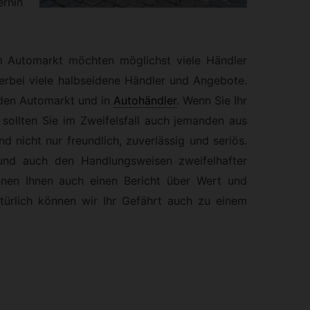
rhin
m Automarkt möchten möglichst viele Händler
hierbei viele halbseidene Händler und Angebote.
 den Automarkt und in
Autohändler
.
Wenn Sie Ihr
ollten Sie im Zweifelsfall auch jemanden aus
d nicht nur freundlich, zuverlässig und seriös.
nd auch den Handlungsweisen zweifelhafter
nen Ihnen auch einen Bericht über Wert und
türlich können wir Ihr Gefährt auch zu einem