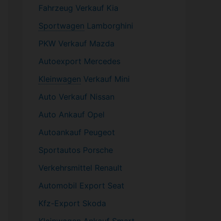
Fahrzeug
Verkauf Kia
Sportwagen
Lamborghini
PKW
Verkauf Mazda
Autoexport Mercedes
Kleinwagen
Verkauf
Mini
Auto Verkauf Nissan
Auto Ankauf Opel
Autoankauf Peugeot
Sportautos Porsche
Verkehrsmittel Renault
Automobil
Export Seat
Kfz-
Export Skoda