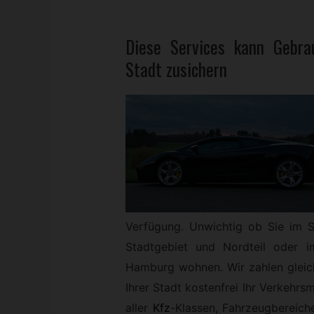
Diese Services kann
Gebra
Stadt zusichern
Verfügung. Unwichtig ob Sie im S
Stadtgebiet und Nordteil oder 
Hamburg wohnen. Wir zahlen gleich 
Ihrer Stadt kostenfrei Ihr Verkehrs
aller
Kfz
-
Klassen, Fahrzeugbereich