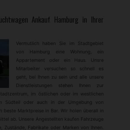
uchtwagen
Ankauf Hamburg in Ihrer
Vermutlich haben Sie im Stadtgebiet
von Hamburg eine Wohnung, ein
Appartement oder ein Haus. Unsre
Mitarbeiter versuchen so schnell es
geht, bei Ihnen zu sein und alle unsere
Dienstleistungen stehen Ihnen zur
tadtzentrum, im östlichen oder im westlichen
im Südteil oder auch in der Umgebung von
beste Marktpreise in Bar. Wir holen überall in
mittel ab. Unsere Angestellten kaufen Fahrzeuge
e, Zustände, Fabrikate oder Marken von Ihnen.