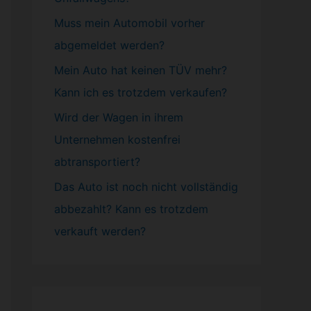
Muss mein
Automobil
vorher
abgemeldet werden?
Mein Auto hat keinen TÜV mehr?
Kann ich es trotzdem verkaufen?
Wird der Wagen in ihrem
Unternehmen kostenfrei
abtransportiert?
Das Auto ist noch nicht vollständig
abbezahlt? Kann es trotzdem
verkauft werden?