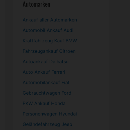
Automarken
Ankauf aller Automarken
Automobil
Ankauf Audi
Kraftfahrzeug Kauf BMW
Fahrzeugankauf Citroen
Autoankauf Daihatsu
Auto Ankauf Ferrari
Automobilankauf Fiat
Gebrauchtwagen
Ford
PKW
Ankauf Honda
Personenwagen Hyundai
Geländefahrzeug Jeep