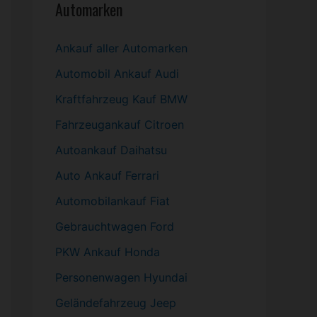
Automarken
Ankauf aller Automarken
Automobil
Ankauf Audi
Kraftfahrzeug Kauf BMW
Fahrzeugankauf Citroen
Autoankauf Daihatsu
Auto Ankauf Ferrari
Automobilankauf Fiat
Gebrauchtwagen
Ford
PKW
Ankauf Honda
Personenwagen Hyundai
Geländefahrzeug Jeep