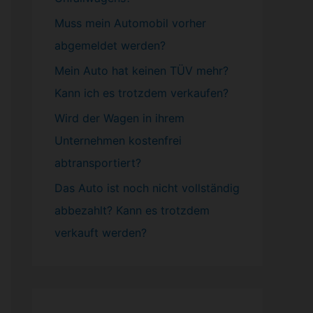
Muss mein
Automobil
vorher
abgemeldet werden?
Mein Auto hat keinen TÜV mehr?
Kann ich es trotzdem verkaufen?
Wird der Wagen in ihrem
Unternehmen kostenfrei
abtransportiert?
Das Auto ist noch nicht vollständig
abbezahlt? Kann es trotzdem
verkauft werden?