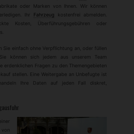
Fabrikate oder Marken von Ihnen. Wir können
rledigen. Ihr
Fahrzeug
kostenfrei abmelden.
kte Kosten, Überführungsgebühren oder
s.
 Sie einfach ohne Verpflichtung an, oder füllen
. Sie können sich jedem aus unserem Team
lle erdenklichen Fragen zu den Themengebieten
kauf stellen. Eine Weitergabe an Unbefugte ist
handeln Ihre Daten auf jeden Fall diskret,
ugausfuhr
iner
 von