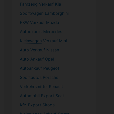
Fahrzeug
Verkauf Kia
Sportwagen
Lamborghini
PKW
Verkauf Mazda
Autoexport Mercedes
Kleinwagen
Verkauf
Mini
Auto Verkauf Nissan
Auto Ankauf Opel
Autoankauf Peugeot
Sportautos Porsche
Verkehrsmittel Renault
Automobil
Export Seat
Kfz-
Export Skoda