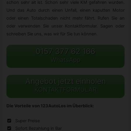
schon sehr alt ist. Schon sehr viele KM gefahren wurden.
Und das Auto durch einen Unfall, einen kaputten Motor
oder einen Totalschaden nicht mehr fährt. Rufen Sie an
oder verwenden Sie unser Kontaktformular. Sagen oder
schreiben Sie uns, was wir für Sie tun können.
0157 377 62 166
WhatsApp
Angebot jetzt einholen
KONTAKTFORMULAR
Die Vorteile von 123AutoLos im Überblick:
Super Preise
Sofort Bezahlung in Bar