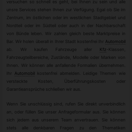
versuchen so schnell es geht, bei Ihnen zu sein und alle
unsre Services stehen Ihnen zur Verfügung. Egal ob Sie im
Zentrum, im östlichen oder im westlichen Stadtgebiet und
Nordteil oder im Südteil oder auch in der Nachbarschaft
von Bünde leben. Wir zahlen gleich beste Marktpreise in
Bar. Wir holen überall in Ihrer Stadt kostenfrei Ihr
Automobil
ab. Wir kaufen Fahrzeuge aller
Kfz
-
Klassen,
Fahrzeugteilbereiche, Zustände, Modelle oder Marken von
Ihnen. Wir können alle anfallende Formalien übernehmen.
Ihr
Automobil
kostenfrei abmelden. Leidige Themen wie
versteckte Kosten, Überführungskosten oder
Garantieansprüche schließen wir aus.
Wenn Sie unschlüssig sind, rufen Sie direkt unverbindlich
an, oder füllen Sie unser Anfrageformular aus. Sie können
sich jedem aus unserem Team anvertrauen. Sie können
stets alle denkbaren Fragen zu den Thematiken