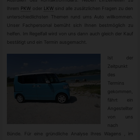
Ihrem
PKW
oder
LKW
sind alle zusätzlichen Fragen zu den
unterschiedlichsten Themen rund ums Auto willkommen.
Unser Fachpersonal bemüht sich Ihnen bestmöglich zu
helfen. Im Regelfall wird von uns dann auch gleich der Kauf
bestätigt und ein Termin ausgemacht.
Ist der
Zeitpunkt
des
Termins
gekommen,
fährt ein
Angestellter
von uns
nach
Bünde. Für eine gründliche Analyse Ihres Wagens , im