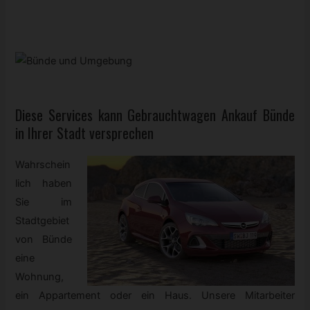
Diese Services kann
Gebrauchtwagen
Ankauf Bünde
in Ihrer Stadt versprechen
Wahrschein
lich haben
Sie im
Stadtgebiet
von Bünde
eine
Wohnung,
ein Appartement oder ein Haus. Unsere Mitarbeiter