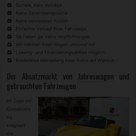
Sichere, klare Verträge
Keine Garantieansprüche
Keine versteckten Kosten
Einfacher Verkauf Ihres Fahrzeugs
Sie haben gar keine Verpflichtungen
Wir nehmen Ihren Wagen umsonst mit
Leasing- und Finanzierungsablöse möglich
Kostenlose Abmeldung Ihres Autos auf Wunsch
Der Absatzmarkt von
Jahreswagen
und
gebrauchten Fahrzeugen
Im Zuge der
Globalisieru
ng
stagniert
der