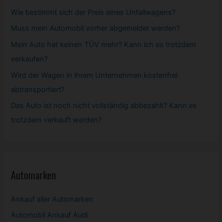
Wie bestimmt sich der Preis eines Unfallwagens?
Muss mein
Automobil
vorher abgemeldet werden?
Mein Auto hat keinen TÜV mehr? Kann ich es trotzdem
verkaufen?
Wird der Wagen in ihrem Unternehmen kostenfrei
abtransportiert?
Das Auto ist noch nicht vollständig abbezahlt? Kann es
trotzdem verkauft werden?
Automarken
Ankauf aller Automarken
Automobil
Ankauf Audi