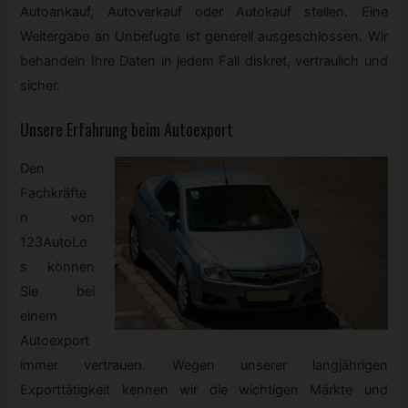
Autoankauf, Autoverkauf oder Autokauf stellen. Eine
Weitergabe an Unbefugte ist generell ausgeschlossen. Wir
behandeln Ihre Daten in jedem Fall diskret, vertraulich und
sicher.
Unsere Erfahrung beim Autoexport
Den
Fachkräfte
n von
123AutoLo
s können
Sie bei
einem
Autoexport
immer vertrauen. Wegen unserer langjährigen
Exporttätigkeit kennen wir die wichtigen Märkte und