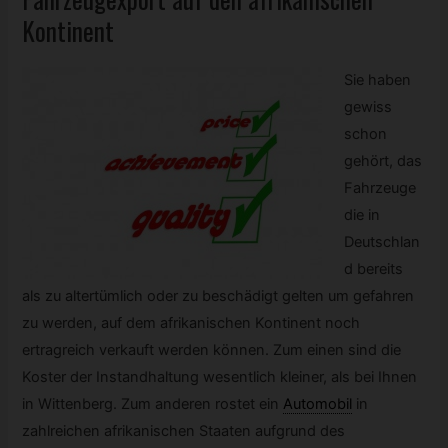
Kontinent
Sie haben
gewiss
schon
gehört, das
Fahrzeuge
die in
Deutschlan
d bereits
als zu altertümlich oder zu beschädigt gelten um gefahren
zu werden, auf dem afrikanischen Kontinent noch
ertragreich verkauft werden können. Zum einen sind die
Koster der Instandhaltung wesentlich kleiner, als bei Ihnen
in Wittenberg. Zum anderen rostet ein
Automobil
in
zahlreichen afrikanischen Staaten aufgrund des