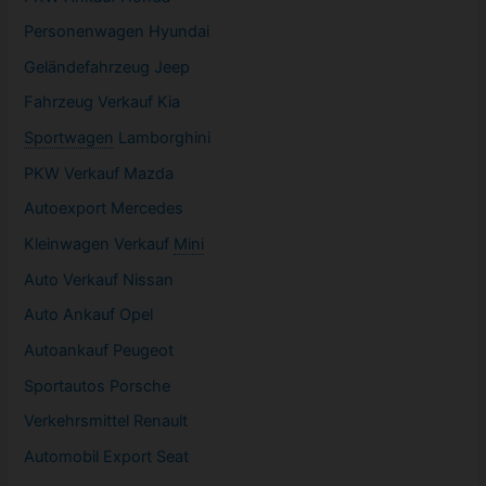
Personenwagen Hyundai
Geländefahrzeug Jeep
Fahrzeug
Verkauf Kia
Sportwagen
Lamborghini
PKW
Verkauf Mazda
Autoexport Mercedes
Kleinwagen
Verkauf
Mini
Auto Verkauf Nissan
Auto Ankauf Opel
Autoankauf Peugeot
Sportautos Porsche
Verkehrsmittel Renault
Automobil
Export Seat