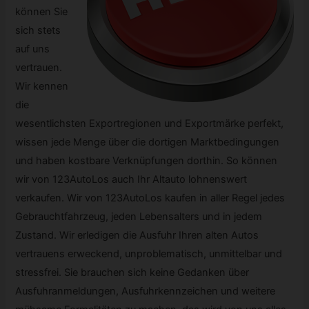
können Sie
sich stets
auf uns
vertrauen.
Wir kennen
die
wesentlichsten Exportregionen und Exportmärke perfekt,
wissen jede Menge über die dortigen Marktbedingungen
und haben kostbare Verknüpfungen dorthin. So können
wir von 123AutoLos auch Ihr Altauto lohnenswert
verkaufen. Wir von 123AutoLos kaufen in aller Regel jedes
Gebrauchtfahrzeug, jeden Lebensalters und in jedem
Zustand. Wir erledigen die Ausfuhr Ihren alten Autos
vertrauens erweckend, unproblematisch, unmittelbar und
stressfrei. Sie brauchen sich keine Gedanken über
Ausfuhranmeldungen, Ausfuhrkennzeichen und weitere