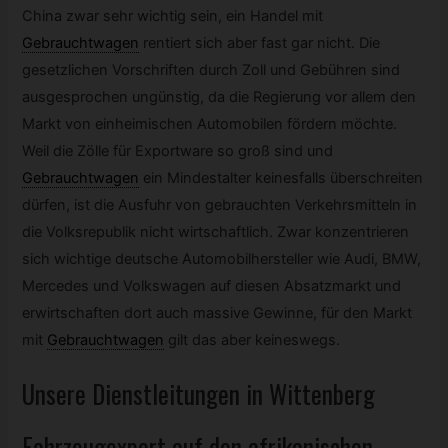
China zwar sehr wichtig sein, ein Handel mit
Gebrauchtwagen
rentiert sich aber fast gar nicht. Die
gesetzlichen Vorschriften durch Zoll und Gebühren sind
ausgesprochen ungünstig, da die Regierung vor allem den
Markt von einheimischen Automobilen fördern möchte.
Weil die Zölle für Exportware so groß sind und
Gebrauchtwagen
ein Mindestalter keinesfalls überschreiten
dürfen, ist die Ausfuhr von gebrauchten Verkehrsmitteln in
die Volksrepublik nicht wirtschaftlich. Zwar konzentrieren
sich wichtige deutsche Automobilhersteller wie Audi, BMW,
Mercedes und Volkswagen auf diesen Absatzmarkt und
erwirtschaften dort auch massive Gewinne, für den Markt
mit
Gebrauchtwagen
gilt das aber keineswegs.
Unsere Dienstleitungen in Wittenberg
Fahrzeugexport auf den afrikanischen