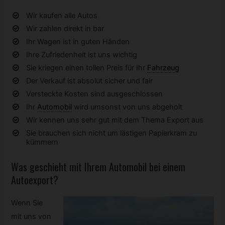
Wir kaufen alle Autos
Wir zahlen direkt in bar
Ihr Wagen ist in guten Händen
Ihre Zufriedenheit ist uns wichtig
Sie kriegen einen tollen Preis für Ihr
Fahrzeug
Der Verkauf ist absolut sicher und fair
Versteckte Kosten sind ausgeschlossen
Ihr
Automobil
wird umsonst von uns abgeholt
Wir kennen uns sehr gut mit dem Thema Export aus
Sie brauchen sich nicht um lästigen Papierkram zu
kümmern
Was geschieht mit Ihrem
Automobil
bei einem
Autoexport?
Wenn Sie
mit uns von