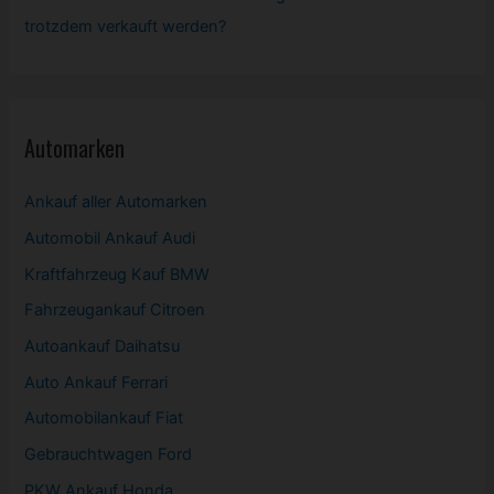
trotzdem verkauft werden?
Automarken
Ankauf aller Automarken
Automobil
Ankauf Audi
Kraftfahrzeug Kauf BMW
Fahrzeugankauf Citroen
Autoankauf Daihatsu
Auto Ankauf Ferrari
Automobilankauf Fiat
Gebrauchtwagen
Ford
PKW
Ankauf Honda