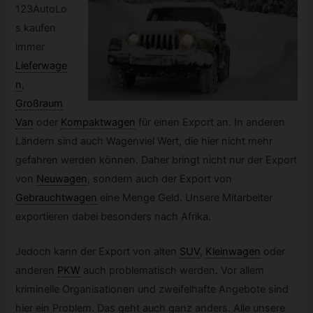
123AutoLo
s kaufen
immer
Lieferwage
n
,
Großraum
Van
oder
Kompaktwagen
für einen Export an. In anderen
Ländern sind auch Wagenviel Wert, die hier nicht mehr
gefahren werden können. Daher bringt nicht nur der Export
von
Neuwagen
,
sondern auch der Export von
Gebrauchtwagen
eine Menge Geld. Unsere Mitarbeiter
exportieren dabei besonders nach Afrika.
Jedoch kann der Export von alten
SUV
,
Kleinwagen
oder
anderen
PKW
auch problematisch werden. Vor allem
kriminelle Organisationen und zweifelhafte Angebote sind
hier ein Problem. Das geht auch ganz anders. Alle unsere