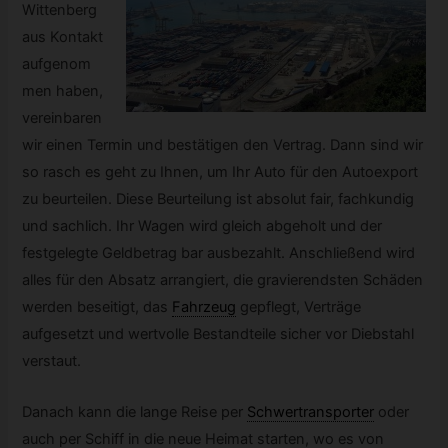
Wittenberg
aus Kontakt
aufgenom
men haben,
vereinbaren
wir einen Termin und bestätigen den Vertrag. Dann sind wir
so rasch es geht zu Ihnen, um Ihr Auto für den Autoexport
zu beurteilen. Diese Beurteilung ist absolut fair, fachkundig
und sachlich. Ihr Wagen wird gleich abgeholt und der
festgelegte Geldbetrag bar ausbezahlt. Anschließend wird
alles für den Absatz arrangiert, die gravierendsten Schäden
werden beseitigt, das
Fahrzeug
gepflegt, Verträge
aufgesetzt und wertvolle Bestandteile sicher vor Diebstahl
verstaut.
Danach kann die lange Reise per
Schwertransporter
oder
auch per Schiff in die neue Heimat starten, wo es von