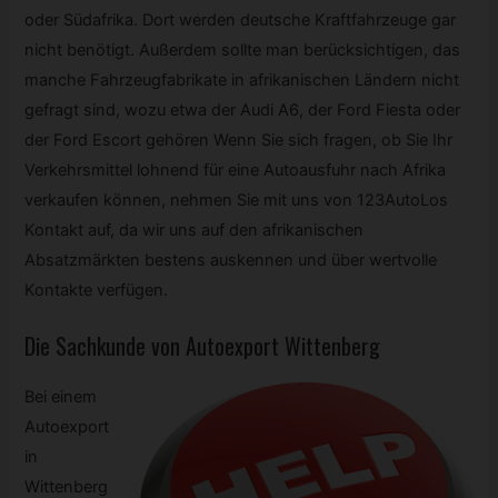
oder Südafrika. Dort werden deutsche Kraftfahrzeuge gar
nicht benötigt. Außerdem sollte man berücksichtigen, das
manche Fahrzeugfabrikate in afrikanischen Ländern nicht
gefragt sind, wozu etwa der Audi A6, der Ford Fiesta oder
der Ford Escort gehören Wenn Sie sich fragen, ob Sie Ihr
Verkehrsmittel lohnend für eine Autoausfuhr nach Afrika
verkaufen können, nehmen Sie mit uns von 123AutoLos
Kontakt auf, da wir uns auf den afrikanischen
Absatzmärkten bestens auskennen und über wertvolle
Kontakte verfügen.
Die Sachkunde von Autoexport Wittenberg
Bei einem
Autoexport
in
Wittenberg