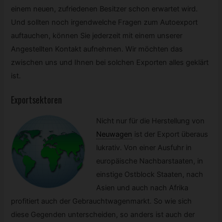
einem neuen, zufriedenen Besitzer schon erwartet wird.
Und sollten noch irgendwelche Fragen zum Autoexport
auftauchen, können Sie jederzeit mit einem unserer
Angestellten Kontakt aufnehmen. Wir möchten das
zwischen uns und Ihnen bei solchen Exporten alles geklärt
ist.
Exportsektoren
Nicht nur für die Herstellung von
Neuwagen
ist der Export überaus
lukrativ. Von einer Ausfuhr in
europäische Nachbarstaaten, in
einstige Ostblock Staaten, nach
Asien und auch nach Afrika
profitiert auch der Gebrauchtwagenmarkt. So wie sich
diese Gegenden unterscheiden, so anders ist auch der