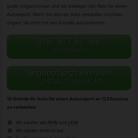
gratis mitgenommen und wir erledigen den Rest für einem
Autoexport. Wenn Sie also ein Auto verkaufen möchten,
zögern Sie nicht mit uns Kontakt aufzunehmen.
0157 377 62 166
WhatsApp
Angebot jetzt einholen
KONTAKTFORMULAR
10 Gründe Ihr Auto für einen Autoexport an 123AutoLos
zu verkaufen:
Wir kaufen alle
PKW
und
LKW
Wir zahlen direkt in bar