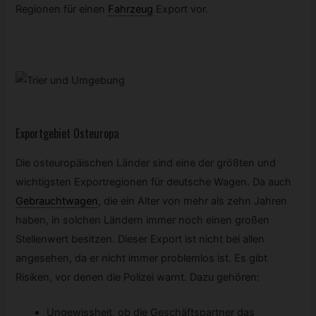
Regionen für einen
Fahrzeug
Export vor.
Exportgebiet Osteuropa
Die osteuropäischen Länder sind eine der größten und
wichtigsten Exportregionen für deutsche Wagen. Da auch
Gebrauchtwagen
,
die ein Alter von mehr als zehn Jahren
haben, in solchen Ländern immer noch einen großen
Stellenwert besitzen. Dieser Export ist nicht bei allen
angesehen, da er nicht immer problemlos ist. Es gibt
Risiken, vor denen die Polizei warnt. Dazu gehören:
Ungewissheit, ob die Geschäftspartner das