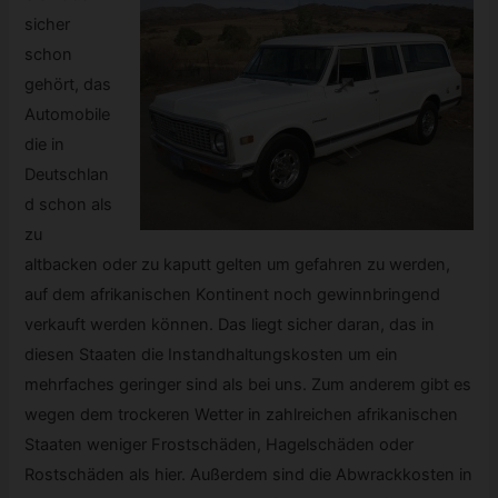
sicher
schon
gehört, das
Automobile
die in
Deutschlan
d schon als
zu
altbacken oder zu kaputt gelten um gefahren zu werden,
auf dem afrikanischen Kontinent noch gewinnbringend
verkauft werden können. Das liegt sicher daran, das in
diesen Staaten die Instandhaltungskosten um ein
mehrfaches geringer sind als bei uns. Zum anderem gibt es
wegen dem trockeren Wetter in zahlreichen afrikanischen
Staaten weniger Frostschäden, Hagelschäden oder
Rostschäden als hier. Außerdem sind die Abwrackkosten in