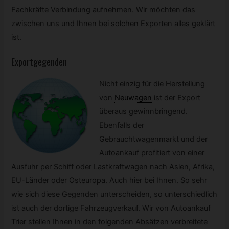
Fachkräfte Verbindung aufnehmen. Wir möchten das
zwischen uns und Ihnen bei solchen Exporten alles geklärt
ist.
Exportgegenden
Nicht einzig für die Herstellung
von
Neuwagen
ist der Export
überaus gewinnbringend.
Ebenfalls der
Gebrauchtwagenmarkt und der
Autoankauf profitiert von einer
Ausfuhr per Schiff oder Lastkraftwagen nach Asien, Afrika,
EU-Länder oder Osteuropa. Auch hier bei Ihnen. So sehr
wie sich diese Gegenden unterscheiden, so unterschiedlich
ist auch der dortige Fahrzeugverkauf. Wir von Autoankauf
Trier stellen Ihnen in den folgenden Absätzen verbreitete