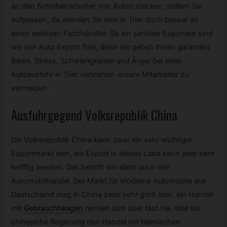
an den Scheibenwischer von Autos stecken, sollten Sie
aufpassen, da wenden Sie sich in Trier doch besser an
einen seriösen Fachhändler. So ein seriöser Exporteur sind
wir von Auto Export Trier, denn wir geben Ihnen garantiert
Bares. Stress, Schwierigkeiten und Ärger bei einer
Autoausfuhr in Trier verstehen unsere Mitarbeiter zu
vermeiden.
Ausfuhrgegend Volksrepublik China
Die Volksrepublik China kann zwar ein sehr wichtiger
Exportmarkt sein, ein Export in dieses Land kann aber sehr
knifflig werden. Das betrifft vor allem auch den
Automobilhandel. Der Markt für Moderne Automobile aus
Deutschland mag in China zwar sehr groß sein, ein Handel
mit
Gebrauchtwagen
rentiert sich aber fast nie. Weil die
chinesiche Regierung den Handel mit heimischen