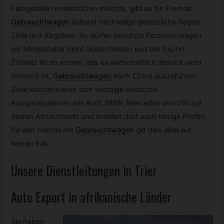
Fahrgeräten unterstützen möchte, gibt es für Fremde
Gebrauchtwagen
äußerst nachteilige gesetzliche Regeln,
Zölle und Abgaben. So dürfen benutzte Personenwagen
ein Mindestalter nicht überschreiten und der Export
Zollsatz ist so enorm, das es wirtschaftlich absolut nicht
lohnend ist,
Gebrauchtwagen
nach China auszuführen.
Zwar konzentrieren sich wichtige deutsche
Autoproduzenten wie Audi, BMW, Mercedes und VW auf
diesen Absatzmarkt und erzielen dort auch riesige Profite,
für den Handel mit
Gebrauchtwagen
gilt dies aber auf
keinen Fall.
Unsere Dienstleitungen in Trier
Auto Export in afrikanische Länder
Sie haben