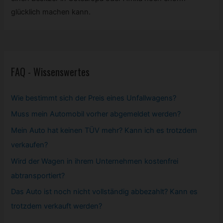
glücklich machen kann.
FAQ - Wissenswertes
Wie bestimmt sich der Preis eines Unfallwagens?
Muss mein
Automobil
vorher abgemeldet werden?
Mein Auto hat keinen TÜV mehr? Kann ich es trotzdem
verkaufen?
Wird der Wagen in ihrem Unternehmen kostenfrei
abtransportiert?
Das Auto ist noch nicht vollständig abbezahlt? Kann es
trotzdem verkauft werden?