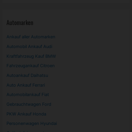
Automarken
Ankauf aller Automarken
Automobil
Ankauf Audi
Kraftfahrzeug Kauf BMW
Fahrzeugankauf Citroen
Autoankauf Daihatsu
Auto Ankauf Ferrari
Automobilankauf Fiat
Gebrauchtwagen
Ford
PKW
Ankauf Honda
Personenwagen Hyundai