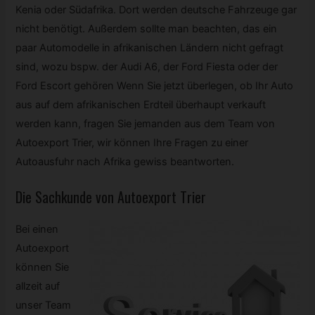
Kenia oder Südafrika. Dort werden deutsche Fahrzeuge gar
nicht benötigt. Außerdem sollte man beachten, das ein
paar Automodelle in afrikanischen Ländern nicht gefragt
sind, wozu bspw. der Audi A6, der Ford Fiesta oder der
Ford Escort gehören Wenn Sie jetzt überlegen, ob Ihr Auto
aus auf dem afrikanischen Erdteil überhaupt verkauft
werden kann, fragen Sie jemanden aus dem Team von
Autoexport Trier, wir können Ihre Fragen zu einer
Autoausfuhr nach Afrika gewiss beantworten.
Die Sachkunde von Autoexport Trier
Bei einen
Autoexport
können Sie
allzeit auf
unser Team