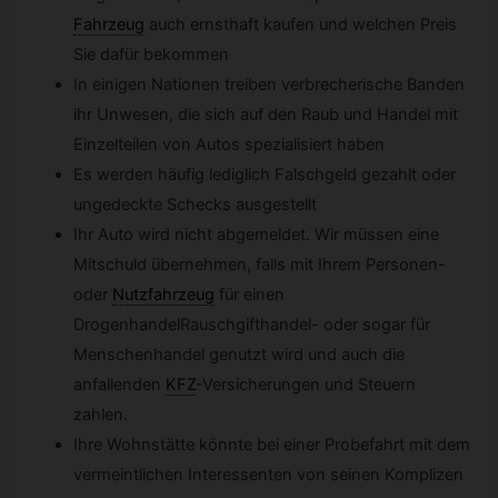
Fahrzeug
auch ernsthaft kaufen und welchen Preis
Sie dafür bekommen
In einigen Nationen treiben verbrecherische Banden
ihr Unwesen, die sich auf den Raub und Handel mit
Einzelteilen von Autos spezialisiert haben
Es werden häufig lediglich Falschgeld gezahlt oder
ungedeckte Schecks ausgestellt
Ihr Auto wird nicht abgemeldet. Wir müssen eine
Mitschuld übernehmen, falls mit Ihrem Personen-
oder
Nutzfahrzeug
für einen
DrogenhandelRauschgifthandel- oder sogar für
Menschenhandel genutzt wird und auch die
anfallenden
KFZ
-
Versicherungen und Steuern
zahlen.
Ihre Wohnstätte könnte bei einer Probefahrt mit dem
vermeintlichen Interessenten von seinen Komplizen