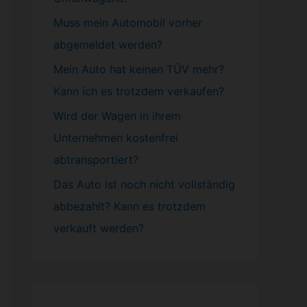
Muss mein
Automobil
vorher
abgemeldet werden?
Mein Auto hat keinen TÜV mehr?
Kann ich es trotzdem verkaufen?
Wird der Wagen in ihrem
Unternehmen kostenfrei
abtransportiert?
Das Auto ist noch nicht vollständig
abbezahlt? Kann es trotzdem
verkauft werden?