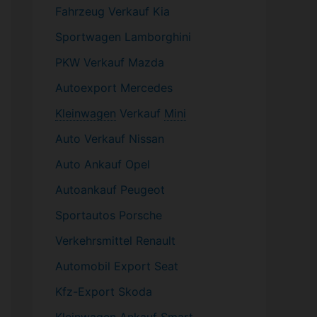
Fahrzeug
Verkauf Kia
Sportwagen
Lamborghini
PKW
Verkauf Mazda
Autoexport Mercedes
Kleinwagen
Verkauf
Mini
Auto Verkauf Nissan
Auto Ankauf Opel
Autoankauf Peugeot
Sportautos Porsche
Verkehrsmittel Renault
Automobil
Export Seat
Kfz-
Export Skoda