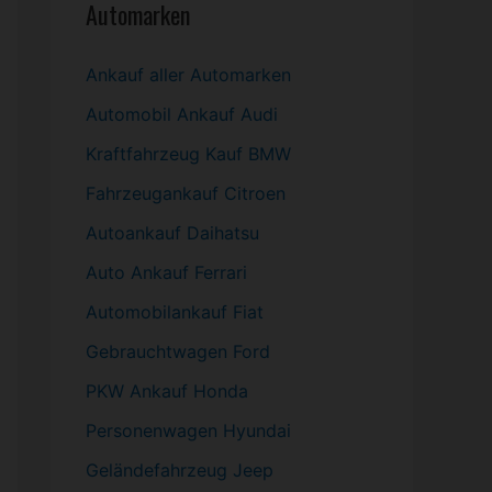
Automarken
Ankauf aller Automarken
Automobil
Ankauf Audi
Kraftfahrzeug Kauf BMW
Fahrzeugankauf Citroen
Autoankauf Daihatsu
Auto Ankauf Ferrari
Automobilankauf Fiat
Gebrauchtwagen
Ford
PKW
Ankauf Honda
Personenwagen Hyundai
Geländefahrzeug Jeep