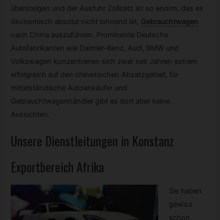
übersteigen und der Ausfuhr Zollsatz ist so enorm, das es
ökonomisch absolut nicht lohnend ist,
Gebrauchtwagen
nach China auszuführen. Prominente Deutsche
Autofabrikanten wie Daimler-Benz, Audi, BMW und
Volkswagen konzentrieren sich zwar seit Jahren extrem
erfolgreich auf den chinesischen Absatzgebiet, für
mittelständische Autoankäufer und
Gebrauchtwagenhändler gibt es dort aber keine
Aussichten.
Unsere Dienstleitungen in Konstanz
Exportbereich Afrika
Sie haben
gewiss
schon