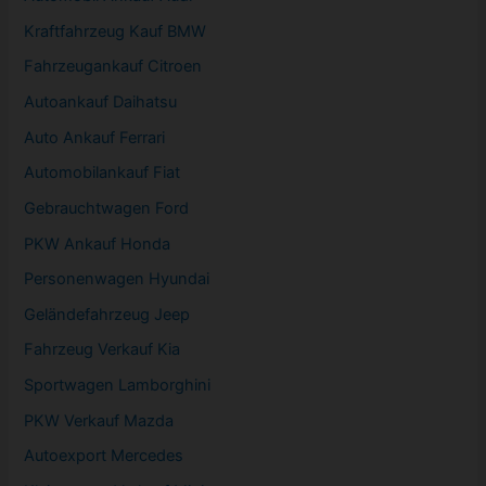
Kraftfahrzeug Kauf BMW
Fahrzeugankauf Citroen
Autoankauf Daihatsu
Auto Ankauf Ferrari
Automobilankauf Fiat
Gebrauchtwagen
Ford
PKW
Ankauf Honda
Personenwagen Hyundai
Geländefahrzeug Jeep
Fahrzeug
Verkauf Kia
Sportwagen
Lamborghini
PKW
Verkauf Mazda
Autoexport Mercedes