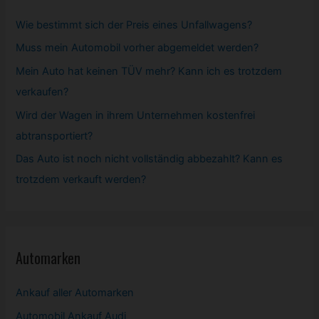
Wie bestimmt sich der Preis eines Unfallwagens?
Muss mein
Automobil
vorher abgemeldet werden?
Mein Auto hat keinen TÜV mehr? Kann ich es trotzdem
verkaufen?
Wird der Wagen in ihrem Unternehmen kostenfrei
abtransportiert?
Das Auto ist noch nicht vollständig abbezahlt? Kann es
trotzdem verkauft werden?
Automarken
Ankauf aller Automarken
Automobil
Ankauf Audi