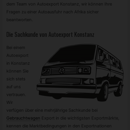
dem Team von Autoexport Konstanz, wir können Ihre
Fragen zu einer Autoausfuhr nach Afrika sicher
beantworten.
Die Sachkunde von Autoexport Konstanz
Bei einem
Autoexport
in Konstanz
können Sie
sich stets
auf uns
vertrauen.
Wir
verfügen über eine mehrjährige Sachkunde bei
Gebrauchtwagen
Export in die wichtigsten Exportmärkte,
kennen die Marktbedingungen in den Exportnationen