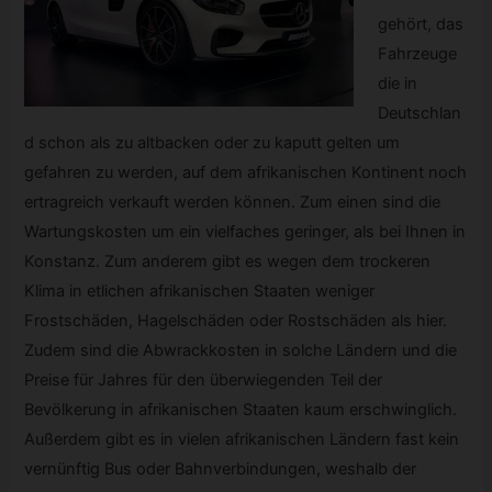
gehört, das
Fahrzeuge
die in
Deutschlan
d schon als zu altbacken oder zu kaputt gelten um
gefahren zu werden, auf dem afrikanischen Kontinent noch
ertragreich verkauft werden können. Zum einen sind die
Wartungskosten um ein vielfaches geringer, als bei Ihnen in
Konstanz. Zum anderem gibt es wegen dem trockeren
Klima in etlichen afrikanischen Staaten weniger
Frostschäden, Hagelschäden oder Rostschäden als hier.
Zudem sind die Abwrackkosten in solche Ländern und die
Preise für Jahres für den überwiegenden Teil der
Bevölkerung in afrikanischen Staaten kaum erschwinglich.
Außerdem gibt es in vielen afrikanischen Ländern fast kein
vernünftig Bus oder Bahnverbindungen, weshalb der