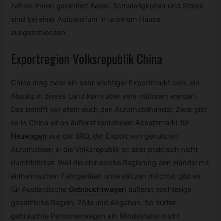
zahlen Ihnen garantiert Bares. Schwierigkeiten und Stress
sind bei einer Autoausfuhr in unserem Hause
ausgeschlossen.
Exportregion Volksrepublik China
China mag zwar ein sehr wichtiger Exportmarkt sein, ein
Absatz in dieses Land kann aber sehr mühsam werden.
Das betrifft vor allem auch den Automobilhandel. Zwar gibt
es in China einen äußerst rentabelen Absatzmarkt für
Neuwagen
aus der BRD, der Export von genutzten
Automobilen in die Volksrepublik ist aber praktisch nicht
durchführbar. Weil die chinesiche Regierung den Handel mit
einheimischen Fahrgeräten unterstützen möchte, gibt es
für Ausländische
Gebrauchtwagen
äußerst nachteilige
gesetzliche Regeln, Zölle und Abgaben. So dürfen
gebrauchte Personenwagen ein Mindestalter nicht