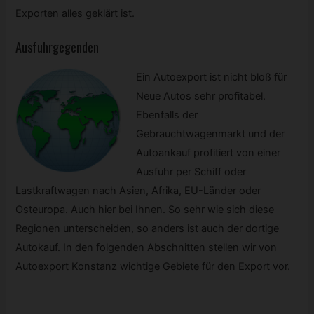
Exporten alles geklärt ist.
Ausfuhrgegenden
Ein Autoexport ist nicht bloß für
Neue Autos sehr profitabel.
Ebenfalls der
Gebrauchtwagenmarkt und der
Autoankauf profitiert von einer
Ausfuhr per Schiff oder
Lastkraftwagen nach Asien, Afrika, EU-Länder oder
Osteuropa. Auch hier bei Ihnen. So sehr wie sich diese
Regionen unterscheiden, so anders ist auch der dortige
Autokauf. In den folgenden Abschnitten stellen wir von
Autoexport Konstanz wichtige Gebiete für den Export vor.