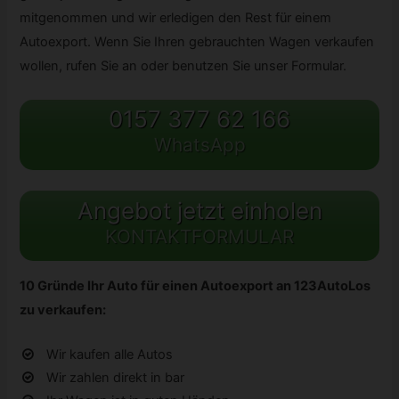
mitgenommen und wir erledigen den Rest für einem
Autoexport. Wenn Sie Ihren gebrauchten Wagen verkaufen
wollen, rufen Sie an oder benutzen Sie unser Formular.
0157 377 62 166
WhatsApp
Angebot jetzt einholen
KONTAKTFORMULAR
10 Gründe Ihr Auto für einen Autoexport an 123AutoLos
zu verkaufen:
Wir kaufen alle Autos
Wir zahlen direkt in bar