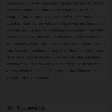
überaus gut und verfügen über überaus wichtige Kontakte
und Verbindungen in den Exportgegenden. Auch Ihr
betagtes Auto können wir von Auto Export Konstanz zu
superben Konditionen verkaufen. Egal welches Lebensalter
und welcher Zustand. Wir erledigen die Ausfuhr Ihren alten
Fahrzeugs seriös, bequem, unmittelbar und ohne Stress.
Um mühselige Formalitäten wie bspw. Ausfuhrkennzeichen
oder Ausfuhranmeldungen brauchen Sie sich in Konstanz
keine Gedanken zu machen, weil wir dies alles erledigen.
Bedenken Sie, das Ihr Auto, das in Konstanz nichts mehr
wert ist, einen Besitzer in Osteuropa oder Afrika noch
wirklich froh machen kann.
FAQ - Wissenswertes