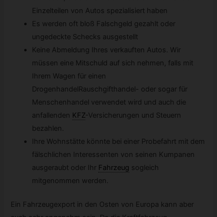
Einzelteilen von Autos spezialisiert haben
Es werden oft bloß Falschgeld gezahlt oder
ungedeckte Schecks ausgestellt
Keine Abmeldung Ihres verkauften Autos. Wir
müssen eine Mitschuld auf sich nehmen, falls mit
Ihrem Wagen für einen
DrogenhandelRauschgifthandel- oder sogar für
Menschenhandel verwendet wird und auch die
anfallenden
KFZ
-
Versicherungen und Steuern
bezahlen.
Ihre Wohnstätte könnte bei einer Probefahrt mit dem
fälschlichen Interessenten von seinen Kumpanen
ausgeraubt oder Ihr
Fahrzeug
sogleich
mitgenommen werden.
Ein Fahrzeugexport in den Osten von Europa kann aber