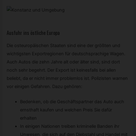
Ausfuhr ins östliche Europa
Die osteuropäischen Staaten sind eine der größten und
wichtigsten Exportregionen für deutschsprachige Wagen.
Auch Autos die zehn Jahre alt oder älter sind, sind dort
noch sehr begehrt. Der Export ist keinesfalls bei allen
beliebt, da er nicht immer problemlos ist. Polizisten warnen
vor einigen Gefahren. Dazu gehören:
Bedenken, ob die Geschäftspartner das Auto auch
ernsthaft kaufen und welchen Preis Sie dafür
erhalten
In einigen Nationen treiben kriminelle Banden ihr
Unwesen, die sich auf den Diebstahl und Handel mit