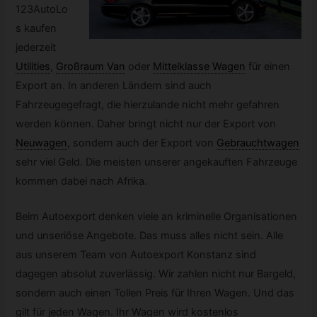
123AutoLo
s kaufen
jederzeit
Utilities
,
Großraum Van
oder
Mittelklasse Wagen
für einen
Export an. In anderen Ländern sind auch
Fahrzeugegefragt, die hierzulande nicht mehr gefahren
werden können. Daher bringt nicht nur der Export von
Neuwagen
,
sondern auch der Export von
Gebrauchtwagen
sehr viel Geld. Die meisten unserer angekauften Fahrzeuge
kommen dabei nach Afrika.
Beim Autoexport denken viele an kriminelle Organisationen
und unseriöse Angebote. Das muss alles nicht sein. Alle
aus unserem Team von Autoexport Konstanz sind
dagegen absolut zuverlässig. Wir zahlen nicht nur Bargeld,
sondern auch einen Tollen Preis für Ihren Wagen. Und das
gilt für jeden Wagen. Ihr Wagen wird kostenlos