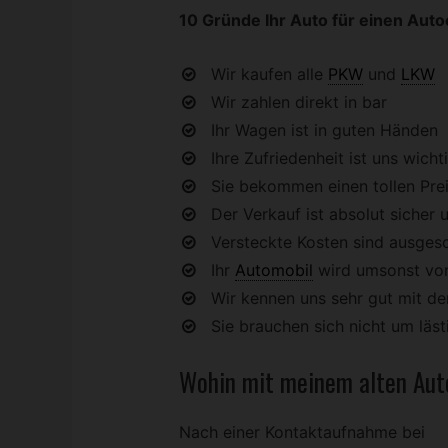
10 Gründe Ihr Auto für einen Aut
Wir kaufen alle
PKW
und
LKW
Wir zahlen direkt in bar
Ihr Wagen ist in guten Händen
Ihre Zufriedenheit ist uns wicht
Sie bekommen einen tollen Preis
Der Verkauf ist absolut sicher u
Versteckte Kosten sind ausges
Ihr
Automobil
wird umsonst vo
Wir kennen uns sehr gut mit 
Sie brauchen sich nicht um lä
Wohin mit meinem alten Aut
Nach einer Kontaktaufnahme bei