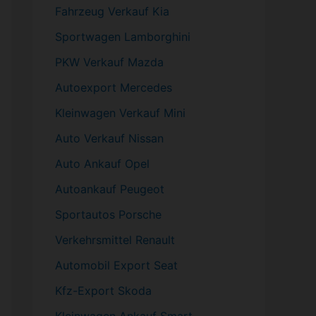
Fahrzeug
Verkauf Kia
Sportwagen
Lamborghini
PKW
Verkauf Mazda
Autoexport Mercedes
Kleinwagen
Verkauf
Mini
Auto Verkauf Nissan
Auto Ankauf Opel
Autoankauf Peugeot
Sportautos Porsche
Verkehrsmittel Renault
Automobil
Export Seat
Kfz-
Export Skoda