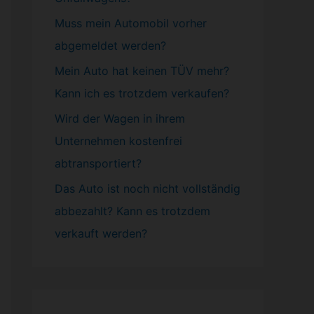
Muss mein
Automobil
vorher
abgemeldet werden?
Mein Auto hat keinen TÜV mehr?
Kann ich es trotzdem verkaufen?
Wird der Wagen in ihrem
Unternehmen kostenfrei
abtransportiert?
Das Auto ist noch nicht vollständig
abbezahlt? Kann es trotzdem
verkauft werden?