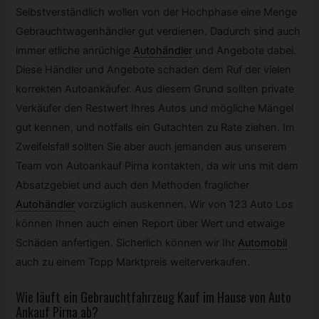
Selbstverständlich wollen von der Hochphase eine Menge
Gebrauchtwagenhändler gut verdienen. Dadurch sind auch
immer etliche anrüchige
Autohändler
und Angebote dabei.
Diese Händler und Angebote schaden dem Ruf der vielen
korrekten Autoankäufer. Aus diesem Grund sollten private
Verkäufer den Restwert Ihres Autos und mögliche Mängel
gut kennen, und notfalls ein Gutachten zu Rate ziehen. Im
Zweifelsfall sollten Sie aber auch jemanden aus unserem
Team von Autoankauf Pirna kontakten, da wir uns mit dem
Absatzgebiet und auch den Methoden fraglicher
Autohändler
vorzüglich auskennen. Wir von 123 Auto Los
können Ihnen auch einen Report über Wert und etwaige
Schäden anfertigen. Sicherlich können wir Ihr
Automobil
auch zu einem Topp Marktpreis weiterverkaufen.
Wie läuft ein Gebrauchtfahrzeug Kauf im Hause von Auto
Ankauf Pirna ab?