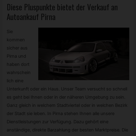
Diese Pluspunkte bietet der Verkauf an
Autoankauf Pirna
Sie
kommen
sicher aus
Pirna und
haben dort
wahrschein
lich eine
Unterkunft oder ein Haus. Unser Team versucht so schnell
es geht bei Ihnen oder in der näheren Umgebung zu sein.
Ganz gleich in welchem Stadtviertel oder in welchen Bezirk
der Stadt sie leben. In Pirna stehen Ihnen alle unsere
Dienstleistungen zur Verfügung. Dazu gehört eine
anständige, direkte Barzahlung der besten Marktpreise. Die