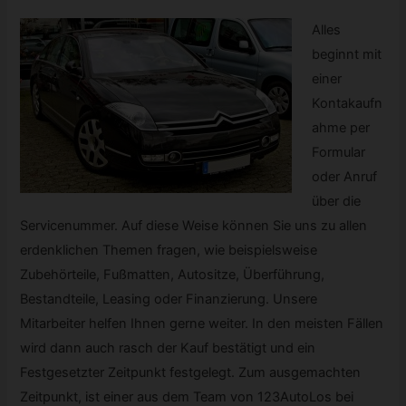
Alles
beginnt mit
einer
Kontakaufn
ahme per
Formular
oder Anruf
über die
Servicenummer. Auf diese Weise können Sie uns zu allen
erdenklichen Themen fragen, wie beispielsweise
Zubehörteile, Fußmatten, Autositze, Überführung,
Bestandteile, Leasing oder Finanzierung. Unsere
Mitarbeiter helfen Ihnen gerne weiter. In den meisten Fällen
wird dann auch rasch der Kauf bestätigt und ein
Festgesetzter Zeitpunkt festgelegt. Zum ausgemachten
Zeitpunkt, ist einer aus dem Team von 123AutoLos bei