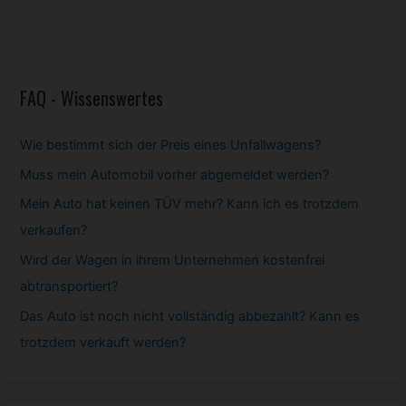
FAQ - Wissenswertes
Wie bestimmt sich der Preis eines Unfallwagens?
Muss mein
Automobil
vorher abgemeldet werden?
Mein Auto hat keinen TÜV mehr? Kann ich es trotzdem
verkaufen?
Wird der Wagen in ihrem Unternehmen kostenfrei
abtransportiert?
Das Auto ist noch nicht vollständig abbezahlt? Kann es
trotzdem verkauft werden?