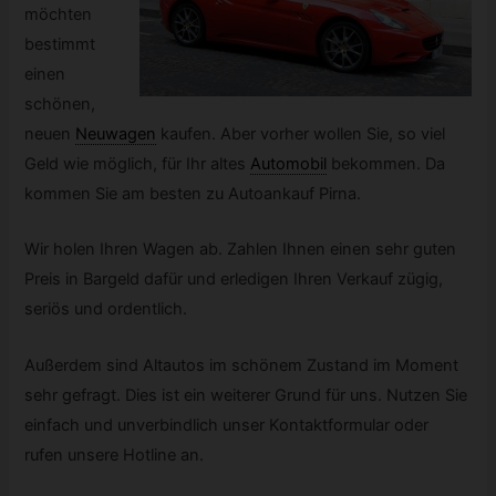
möchten
bestimmt
einen
schönen,
neuen
Neuwagen
kaufen. Aber vorher wollen Sie, so viel
Geld wie möglich, für Ihr altes
Automobil
bekommen. Da
kommen Sie am besten zu Autoankauf Pirna.
Wir holen Ihren Wagen ab. Zahlen Ihnen einen sehr guten
Preis in Bargeld dafür und erledigen Ihren Verkauf zügig,
seriös und ordentlich.
Außerdem sind Altautos im schönem Zustand im Moment
sehr gefragt. Dies ist ein weiterer Grund für uns. Nutzen Sie
einfach und unverbindlich unser Kontaktformular oder
rufen unsere Hotline an.