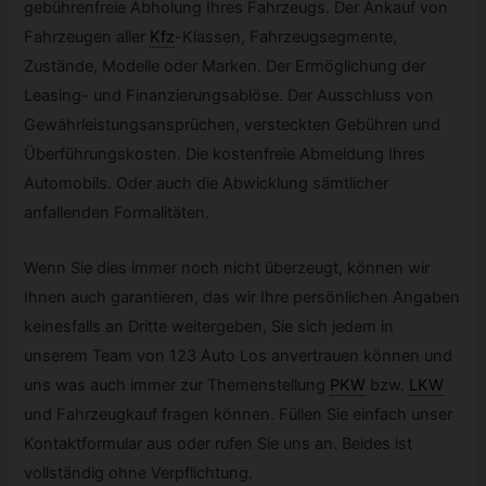
gebührenfreie Abholung Ihres Fahrzeugs. Der Ankauf von
Fahrzeugen aller
Kfz
-
Klassen, Fahrzeugsegmente,
Zustände, Modelle oder Marken. Der Ermöglichung der
Leasing- und Finanzierungsablöse. Der Ausschluss von
Gewährleistungsansprüchen, versteckten Gebühren und
Überführungskosten. Die kostenfreie Abmeldung Ihres
Automobils. Oder auch die Abwicklung sämtlicher
anfallenden Formalitäten.
Wenn Sie dies immer noch nicht überzeugt, können wir
Ihnen auch garantieren, das wir Ihre persönlichen Angaben
keinesfalls an Dritte weitergeben, Sie sich jedem in
unserem Team von 123 Auto Los anvertrauen können und
uns was auch immer zur Themenstellung
PKW
bzw.
LKW
und Fahrzeugkauf fragen können. Füllen Sie einfach unser
Kontaktformular aus oder rufen Sie uns an. Beides ist
vollständig ohne Verpflichtung.