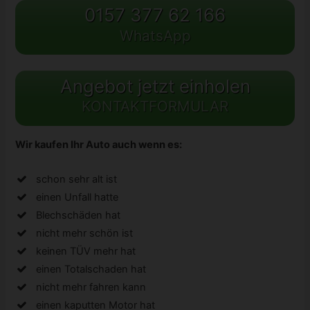
0157 377 62 166
WhatsApp
Angebot jetzt einholen
KONTAKTFORMULAR
Wir kaufen Ihr Auto auch wenn es:
schon sehr alt ist
einen Unfall hatte
Blechschäden hat
nicht mehr schön ist
keinen TÜV mehr hat
einen Totalschaden hat
nicht mehr fahren kann
einen kaputten Motor hat