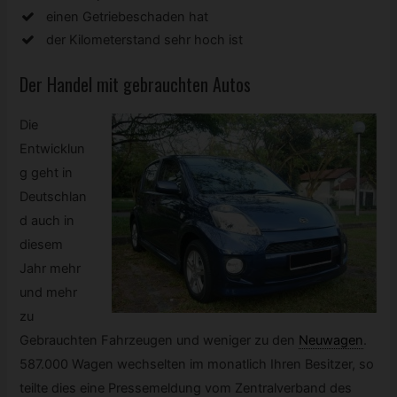
einen Getriebeschaden hat
der Kilometerstand sehr hoch ist
Der Handel mit gebrauchten Autos
Die
Entwicklun
g geht in
Deutschlan
d auch in
diesem
Jahr mehr
und mehr
zu
Gebrauchten Fahrzeugen und weniger zu den
Neuwagen
.
587.000 Wagen wechselten im monatlich Ihren Besitzer, so
teilte dies eine Pressemeldung vom Zentralverband des