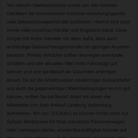
Von diesem Marktwachstum sowie von den höheren
Gehältern der Konsumenten möchten erwartungsgemäß
viele Gebrauchtwagenhändler profitieren. Hiermit sind auch
immer viele unseriöse Händler und Angebote dabei. Diese
sorgen mit Ihrem Handeln vor allem dafür, dass auch
anständige Gebrauchtwagenhändler ein geringes Ansehen
besitzen. Private Verkäufer sollten deswegen eventuelle
Schäden und den aktuellen Wert Ihres Fahrzeugs gut
kennen und sich bei Bedarf ein Gutachten anfertigen
lassen. Da wir die Arbeitsweisen zwielichtiger Autoankäufer
und auch die gegenwärtigen Marktbedingungen enorm gut
kennen, sollten Sie bei Bedarf direkt mit einem der
Mitarbeiter von Auto Ankauf Lüneburg Verbindung
aufnehmen. Wir von 123 Auto Los können Ihnen nicht nur
Spitzen Marktpreise für Ihren benutzten Personenwagen
oder Lastwagen bieten, unsere Beschäftigten können auf