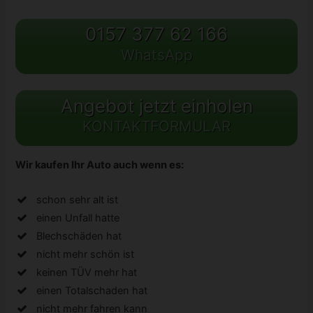
0157 377 62 166
WhatsApp
Angebot jetzt einholen
KONTAKTFORMULAR
Wir kaufen Ihr Auto auch wenn es:
schon sehr alt ist
einen Unfall hatte
Blechschäden hat
nicht mehr schön ist
keinen TÜV mehr hat
einen Totalschaden hat
nicht mehr fahren kann