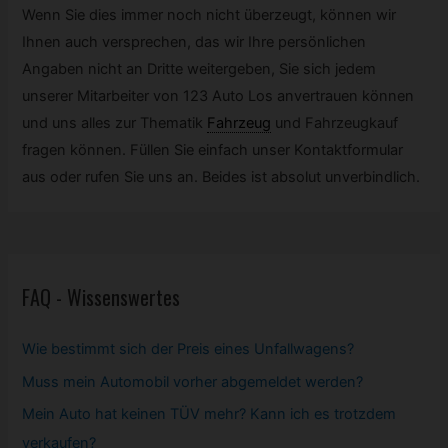
Wenn Sie dies immer noch nicht überzeugt, können wir
Ihnen auch versprechen, das wir Ihre persönlichen
Angaben nicht an Dritte weitergeben, Sie sich jedem
unserer Mitarbeiter von 123 Auto Los anvertrauen können
und uns alles zur Thematik
Fahrzeug
und Fahrzeugkauf
fragen können. Füllen Sie einfach unser Kontaktformular
aus oder rufen Sie uns an. Beides ist absolut unverbindlich.
FAQ - Wissenswertes
Wie bestimmt sich der Preis eines Unfallwagens?
Muss mein
Automobil
vorher abgemeldet werden?
Mein Auto hat keinen TÜV mehr? Kann ich es trotzdem
verkaufen?