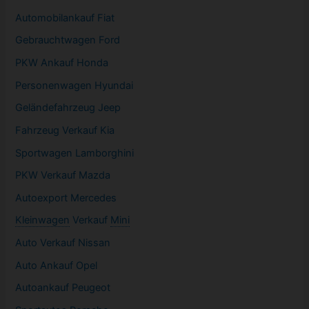
Automobilankauf Fiat
Gebrauchtwagen
Ford
PKW
Ankauf Honda
Personenwagen Hyundai
Geländefahrzeug Jeep
Fahrzeug
Verkauf Kia
Sportwagen
Lamborghini
PKW
Verkauf Mazda
Autoexport Mercedes
Kleinwagen
Verkauf
Mini
Auto Verkauf Nissan
Auto Ankauf Opel
Autoankauf Peugeot