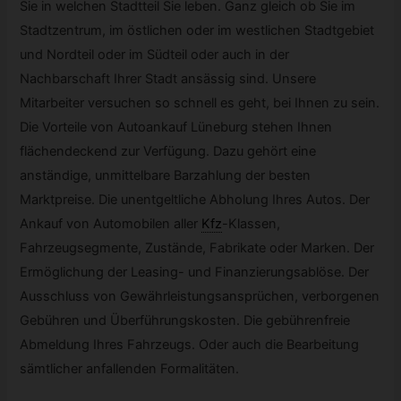
Sie in welchen Stadtteil Sie leben. Ganz gleich ob Sie im
Stadtzentrum, im östlichen oder im westlichen Stadtgebiet
und Nordteil oder im Südteil oder auch in der
Nachbarschaft Ihrer Stadt ansässig sind. Unsere
Mitarbeiter versuchen so schnell es geht, bei Ihnen zu sein.
Die Vorteile von Autoankauf Lüneburg stehen Ihnen
flächendeckend zur Verfügung. Dazu gehört eine
anständige, unmittelbare Barzahlung der besten
Marktpreise. Die unentgeltliche Abholung Ihres Autos. Der
Ankauf von Automobilen aller
Kfz
-
Klassen,
Fahrzeugsegmente, Zustände, Fabrikate oder Marken. Der
Ermöglichung der Leasing- und Finanzierungsablöse. Der
Ausschluss von Gewährleistungsansprüchen, verborgenen
Gebühren und Überführungskosten. Die gebührenfreie
Abmeldung Ihres Fahrzeugs. Oder auch die Bearbeitung
sämtlicher anfallenden Formalitäten.