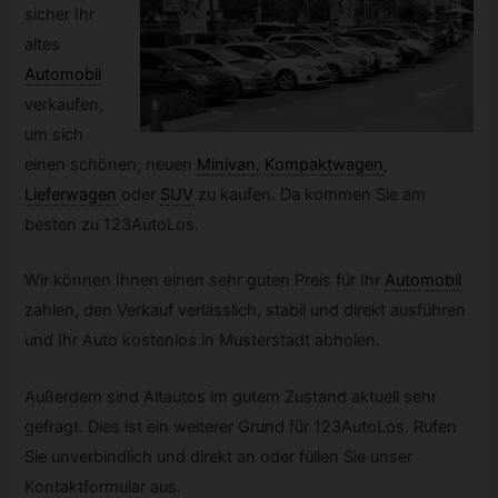
sicher Ihr
altes
Automobil
verkaufen,
um sich
einen schönen, neuen
Minivan
,
Kompaktwagen
,
Lieferwagen
oder
SUV
zu kaufen. Da kommen Sie am
besten zu 123AutoLos.
Wir können Ihnen einen sehr guten Preis für Ihr
Automobil
zahlen, den Verkauf verlässlich, stabil und direkt ausführen
und Ihr Auto kostenlos in Musterstadt abholen.
Außerdem sind Altautos im gutem Zustand aktuell sehr
gefragt. Dies ist ein weiterer Grund für 123AutoLos. Rufen
Sie unverbindlich und direkt an oder füllen Sie unser
Kontaktformular aus.