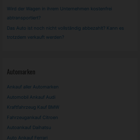
Wird der Wagen in ihrem Unternehmen kostenfrei
abtransportiert?
Das Auto ist noch nicht vollständig abbezahlt? Kann es
trotzdem verkauft werden?
Automarken
Ankauf aller Automarken
Automobil
Ankauf Audi
Kraftfahrzeug Kauf BMW
Fahrzeugankauf Citroen
Autoankauf Daihatsu
Auto Ankauf Ferrari