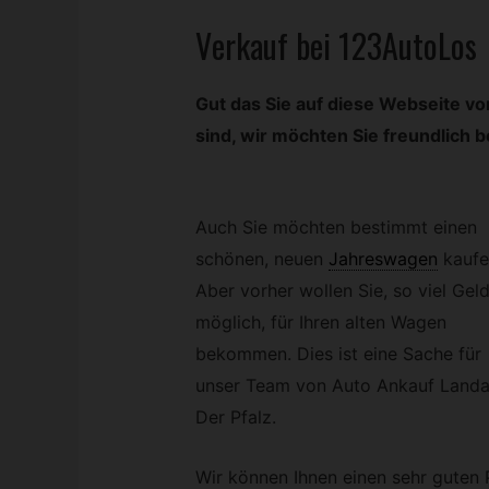
Verkauf bei 123AutoLos
Gut das Sie auf diese Webseite v
sind, wir möchten Sie freundlich 
Auch Sie möchten bestimmt einen
schönen, neuen
Jahreswagen
kaufe
Aber vorher wollen Sie, so viel Gel
möglich, für Ihren alten Wagen
bekommen. Dies ist eine Sache für
unser Team von Auto Ankauf Landa
Der Pfalz.
Wir können Ihnen einen sehr guten P