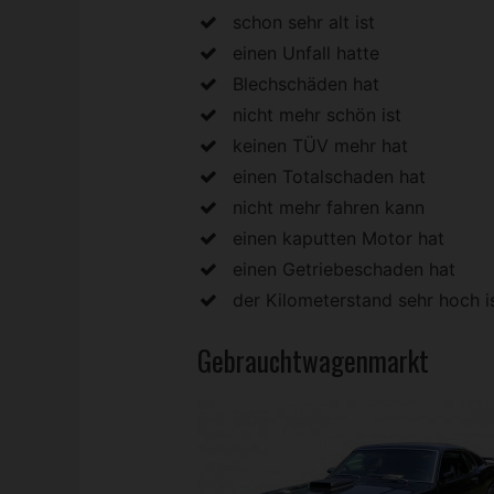
schon sehr alt ist
einen Unfall hatte
Blechschäden hat
nicht mehr schön ist
keinen TÜV mehr hat
einen Totalschaden hat
nicht mehr fahren kann
einen kaputten Motor hat
einen Getriebeschaden hat
der Kilometerstand sehr hoch i
Gebrauchtwagenmarkt