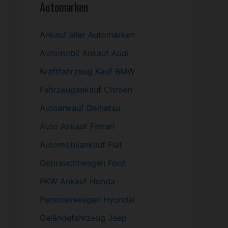
Automarken
Ankauf aller Automarken
Automobil
Ankauf Audi
Kraftfahrzeug Kauf BMW
Fahrzeugankauf Citroen
Autoankauf Daihatsu
Auto Ankauf Ferrari
Automobilankauf Fiat
Gebrauchtwagen
Ford
PKW
Ankauf Honda
Personenwagen Hyundai
Geländefahrzeug Jeep