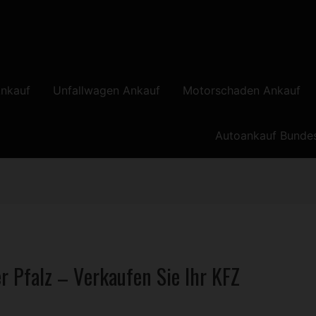
nkauf
Unfallwagen Ankauf
Motorschaden Ankauf
Autoankauf Bunde
r Pfalz – Verkaufen Sie Ihr
KFZ