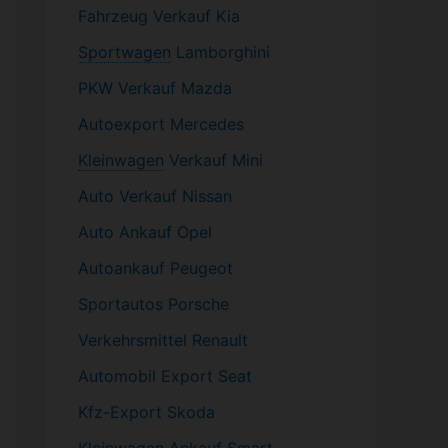
Fahrzeug
Verkauf Kia
Sportwagen
Lamborghini
PKW
Verkauf Mazda
Autoexport Mercedes
Kleinwagen
Verkauf
Mini
Auto Verkauf Nissan
Auto Ankauf Opel
Autoankauf Peugeot
Sportautos Porsche
Verkehrsmittel Renault
Automobil
Export Seat
Kfz-
Export Skoda