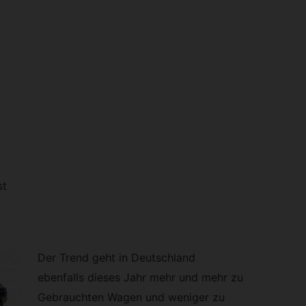
st
Der Trend geht in Deutschland
ebenfalls dieses Jahr mehr und mehr zu
Gebrauchten Wagen und weniger zu