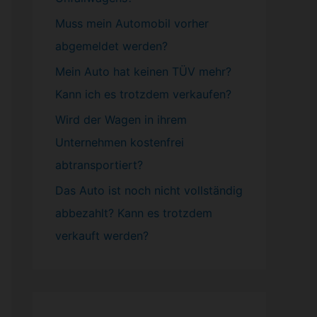
Muss mein
Automobil
vorher
abgemeldet werden?
Mein Auto hat keinen TÜV mehr?
Kann ich es trotzdem verkaufen?
Wird der Wagen in ihrem
Unternehmen kostenfrei
abtransportiert?
Das Auto ist noch nicht vollständig
abbezahlt? Kann es trotzdem
verkauft werden?