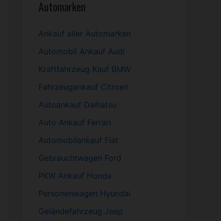
Automarken
Ankauf aller Automarken
Automobil
Ankauf Audi
Kraftfahrzeug Kauf BMW
Fahrzeugankauf Citroen
Autoankauf Daihatsu
Auto Ankauf Ferrari
Automobilankauf Fiat
Gebrauchtwagen
Ford
PKW
Ankauf Honda
Personenwagen Hyundai
Geländefahrzeug Jeep