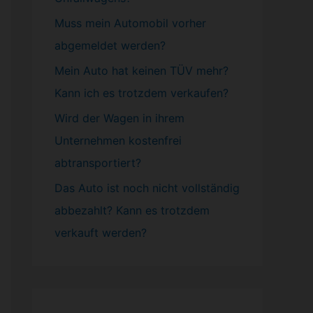
Muss mein
Automobil
vorher
abgemeldet werden?
Mein Auto hat keinen TÜV mehr?
Kann ich es trotzdem verkaufen?
Wird der Wagen in ihrem
Unternehmen kostenfrei
abtransportiert?
Das Auto ist noch nicht vollständig
abbezahlt? Kann es trotzdem
verkauft werden?