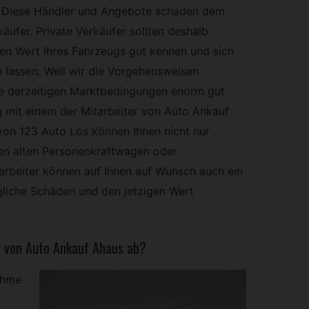
. Diese Händler und Angebote schaden dem
äufer. Private Verkäufer sollten deshalb
en Wert Ihres Fahrzeugs gut kennen und sich
n lassen. Weil wir die Vorgehensweisen
e derzeitigen Marktbedingungen enorm gut
ig mit einem der Mitarbeiter von Auto Ankauf
on 123 Auto Los können Ihnen nicht nur
ren alten Personenkraftwagen oder
arbeiter können auf Ihnen auf Wunsch auch ein
liche Schäden und den jetzigen Wert
e von Auto Ankauf Ahaus ab?
ahme