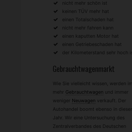
nicht mehr schön ist
keinen TÜV mehr hat
einen Totalschaden hat
nicht mehr fahren kann
einen kaputten Motor hat
einen Getriebeschaden hat
der Kilometerstand sehr hoch i
Gebrauchtwagenmarkt
Wie Sie vielleicht wissen, werden 
mehr
Gebrauchtwagen
und immer
weniger
Neuwagen
verkauft. Der
Autohandel boomt ebenso in dies
Jahr. Wir eine Untersuchung des
Zentralverbandes des Deutschen