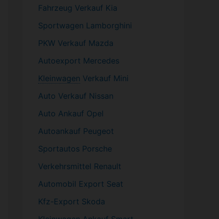
Fahrzeug
Verkauf Kia
Sportwagen
Lamborghini
PKW
Verkauf Mazda
Autoexport Mercedes
Kleinwagen
Verkauf
Mini
Auto Verkauf Nissan
Auto Ankauf Opel
Autoankauf Peugeot
Sportautos Porsche
Verkehrsmittel Renault
Automobil
Export Seat
Kfz-
Export Skoda