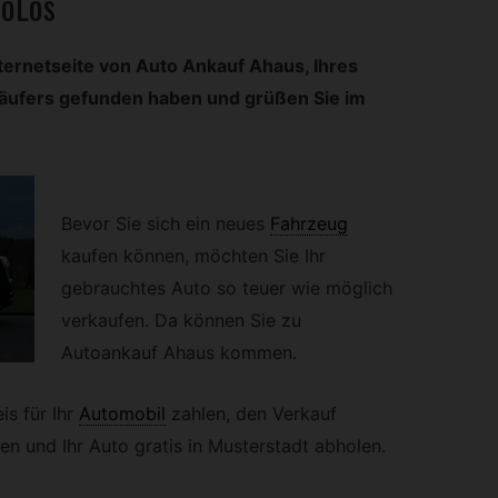
toLos
nternetseite von Auto Ankauf Ahaus, Ihres
käufers gefunden haben und grüßen Sie im
Bevor Sie sich ein neues
Fahrzeug
kaufen können, möchten Sie Ihr
gebrauchtes Auto so teuer wie möglich
verkaufen. Da können Sie zu
Autoankauf Ahaus kommen.
s für Ihr
Automobil
zahlen, den Verkauf
ren und Ihr Auto gratis in Musterstadt abholen.