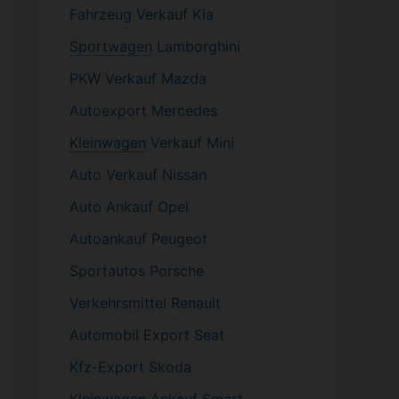
Fahrzeug
Verkauf Kia
Sportwagen
Lamborghini
PKW
Verkauf Mazda
Autoexport Mercedes
Kleinwagen
Verkauf
Mini
Auto Verkauf Nissan
Auto Ankauf Opel
Autoankauf Peugeot
Sportautos Porsche
Verkehrsmittel Renault
Automobil
Export Seat
Kfz-
Export Skoda