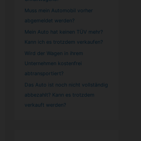
Muss mein
Automobil
vorher
abgemeldet werden?
Mein Auto hat keinen TÜV mehr?
Kann ich es trotzdem verkaufen?
Wird der Wagen in ihrem
Unternehmen kostenfrei
abtransportiert?
Das Auto ist noch nicht vollständig
abbezahlt? Kann es trotzdem
verkauft werden?