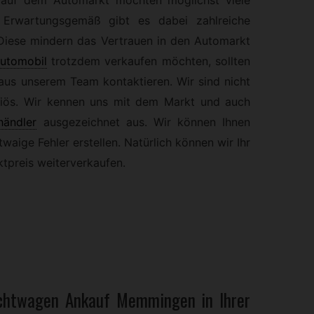
. Erwartungsgemäß gibt es dabei zahlreiche
Diese mindern das Vertrauen in den Automarkt
utomobil
trotzdem verkaufen möchten, sollten
 aus unserem Team kontaktieren. Wir sind nicht
eriös. Wir kennen uns mit dem Markt und auch
händler
ausgezeichnet aus. Wir können Ihnen
waige Fehler erstellen. Natürlich können wir Ihr
tpreis weiterverkaufen.
chtwagen
Ankauf Memmingen in Ihrer