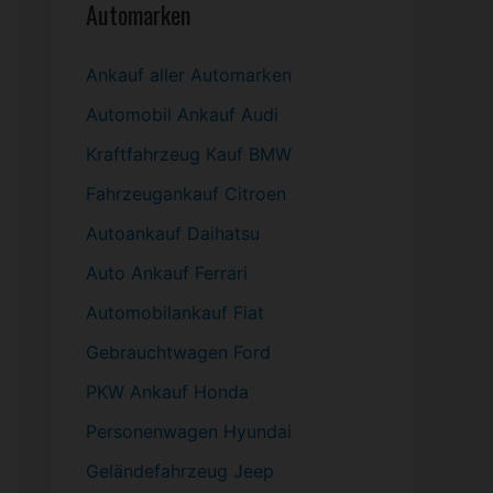
Automarken
Ankauf aller Automarken
Automobil
Ankauf Audi
Kraftfahrzeug Kauf BMW
Fahrzeugankauf Citroen
Autoankauf Daihatsu
Auto Ankauf Ferrari
Automobilankauf Fiat
Gebrauchtwagen
Ford
PKW
Ankauf Honda
Personenwagen Hyundai
Geländefahrzeug Jeep