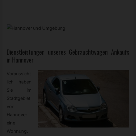
Dienstleistungen unseres
Gebrauchtwagen
Ankaufs
in Hannover
Voraussicht
lich haben
Sie im
Stadtgebiet
von
Hannover
eine
Wohnung,