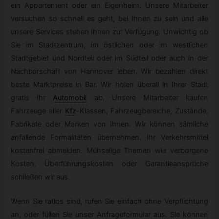
ein Appartement oder ein Eigenheim. Unsere Mitarbeiter
versuchen so schnell es geht, bei Ihnen zu sein und alle
unsere Services stehen Ihnen zur Verfügung. Unwichtig ob
Sie im Stadtzentrum, im östlichen oder im westlichen
Stadtgebiet und Nordteil oder im Südteil oder auch in der
Nachbarschaft von Hannover leben. Wir bezahlen direkt
beste Marktpreise in Bar. Wir holen überall in Ihrer Stadt
gratis Ihr
Automobil
ab. Unsere Mitarbeiter kaufen
Fahrzeuge aller
Kfz
-
Klassen, Fahrzeugbereiche, Zustände,
Fabrikate oder Marken von Ihnen. Wir können sämliche
anfallende Formalitäten übernehmen. Ihr Verkehrsmittel
kostenfrei abmelden. Mühselige Themen wie verborgene
Kosten, Überführungskosten oder Garantieansprüche
schließen wir aus.
Wenn Sie ratlos sind, rufen Sie einfach ohne Verpflichtung
an, oder füllen Sie unser Anfrageformular aus. Sie können