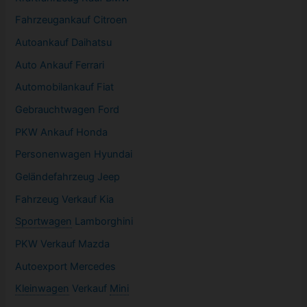
Fahrzeugankauf Citroen
Autoankauf Daihatsu
Auto Ankauf Ferrari
Automobilankauf Fiat
Gebrauchtwagen
Ford
PKW
Ankauf Honda
Personenwagen Hyundai
Geländefahrzeug Jeep
Fahrzeug
Verkauf Kia
Sportwagen
Lamborghini
PKW
Verkauf Mazda
Autoexport Mercedes
Kleinwagen
Verkauf
Mini