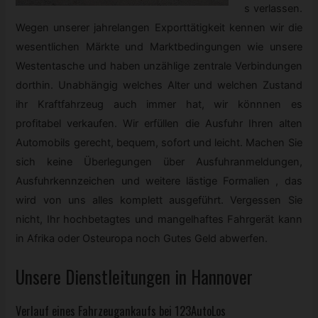
s verlassen.
Wegen unserer jahrelangen Exporttätigkeit kennen wir die
wesentlichen Märkte und Marktbedingungen wie unsere
Westentasche und haben unzählige zentrale Verbindungen
dorthin. Unabhängig welches Alter und welchen Zustand
ihr Kraftfahrzeug auch immer hat, wir könnnen es
profitabel verkaufen. Wir erfüllen die Ausfuhr Ihren alten
Automobils gerecht, bequem, sofort und leicht. Machen Sie
sich keine Überlegungen über Ausfuhranmeldungen,
Ausfuhrkennzeichen und weitere lästige Formalien , das
wird von uns alles komplett ausgeführt. Vergessen Sie
nicht, Ihr hochbetagtes und mangelhaftes Fahrgerät kann
in Afrika oder Osteuropa noch Gutes Geld abwerfen.
Unsere Dienstleitungen in Hannover
Verlauf eines Fahrzeugankaufs bei 123AutoLos