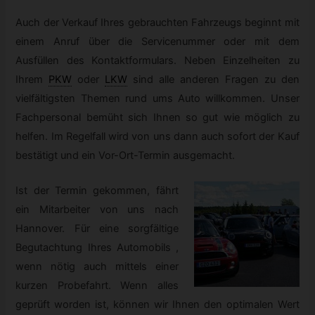
Auch der Verkauf Ihres gebrauchten Fahrzeugs beginnt mit
einem Anruf über die Servicenummer oder mit dem
Ausfüllen des Kontaktformulars. Neben Einzelheiten zu
Ihrem
PKW
oder
LKW
sind alle anderen Fragen zu den
vielfältigsten Themen rund ums Auto willkommen. Unser
Fachpersonal bemüht sich Ihnen so gut wie möglich zu
helfen. Im Regelfall wird von uns dann auch sofort der Kauf
bestätigt und ein Vor-Ort-Termin ausgemacht.
Ist der Termin gekommen, fährt
ein Mitarbeiter von uns nach
Hannover. Für eine sorgfältige
Begutachtung Ihres Automobils ,
wenn nötig auch mittels einer
kurzen Probefahrt. Wenn alles
geprüft worden ist, können wir Ihnen den optimalen Wert