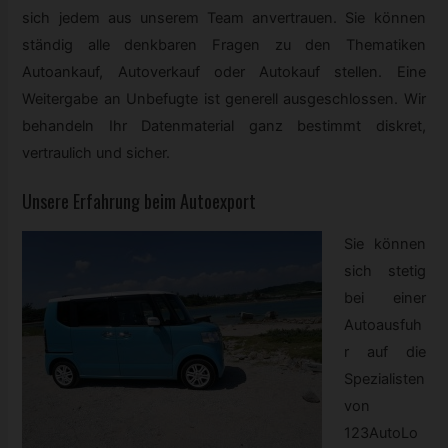
sich jedem aus unserem Team anvertrauen. Sie können
ständig alle denkbaren Fragen zu den Thematiken
Autoankauf, Autoverkauf oder Autokauf stellen. Eine
Weitergabe an Unbefugte ist generell ausgeschlossen. Wir
behandeln Ihr Datenmaterial ganz bestimmt diskret,
vertraulich und sicher.
Unsere Erfahrung beim Autoexport
Sie können
sich stetig
bei einer
Autoausfuh
r auf die
Spezialisten
von
123AutoLo