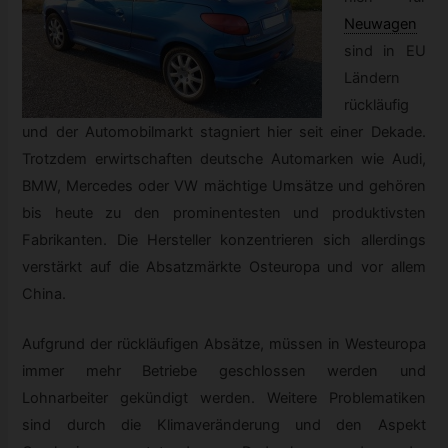
Neuwagen
sind in EU
Ländern
rückläufig
und der Automobilmarkt stagniert hier seit einer Dekade.
Trotzdem erwirtschaften deutsche Automarken wie Audi,
BMW, Mercedes oder VW mächtige Umsätze und gehören
bis heute zu den prominentesten und produktivsten
Fabrikanten. Die Hersteller konzentrieren sich allerdings
verstärkt auf die Absatzmärkte Osteuropa und vor allem
China.
Aufgrund der rückläufigen Absätze, müssen in Westeuropa
immer mehr Betriebe geschlossen werden und
Lohnarbeiter gekündigt werden. Weitere Problematiken
sind durch die Klimaveränderung und den Aspekt