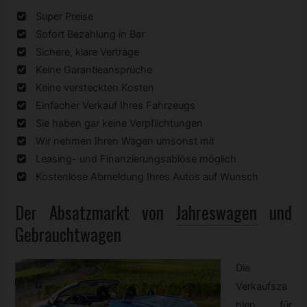
Super Preise
Sofort Bezahlung in Bar
Sichere, klare Verträge
Keine Garantieansprüche
Keine versteckten Kosten
Einfacher Verkauf Ihres Fahrzeugs
Sie haben gar keine Verpflichtungen
Wir nehmen Ihren Wagen umsonst mit
Leasing- und Finanzierungsablöse möglich
Kostenlose Abmeldung Ihres Autos auf Wunsch
Der Absatzmarkt von
Jahreswagen
und
Gebrauchtwagen
Die
Verkaufsza
hlen für