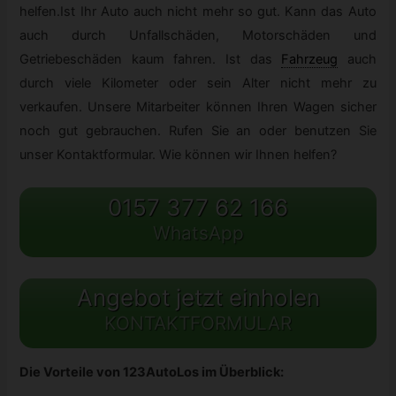
helfen.Ist Ihr Auto auch nicht mehr so gut. Kann das Auto
auch durch Unfallschäden, Motorschäden und
Getriebeschäden kaum fahren. Ist das
Fahrzeug
auch
durch viele Kilometer oder sein Alter nicht mehr zu
verkaufen. Unsere Mitarbeiter können Ihren Wagen sicher
noch gut gebrauchen. Rufen Sie an oder benutzen Sie
unser Kontaktformular. Wie können wir Ihnen helfen?
0157 377 62 166
WhatsApp
Angebot jetzt einholen
KONTAKTFORMULAR
Die Vorteile von 123AutoLos im Überblick: