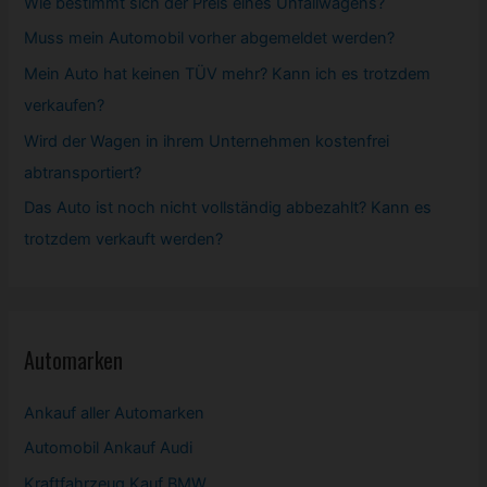
Wie bestimmt sich der Preis eines Unfallwagens?
Muss mein
Automobil
vorher abgemeldet werden?
Mein Auto hat keinen TÜV mehr? Kann ich es trotzdem
verkaufen?
Wird der Wagen in ihrem Unternehmen kostenfrei
abtransportiert?
Das Auto ist noch nicht vollständig abbezahlt? Kann es
trotzdem verkauft werden?
Automarken
Ankauf aller Automarken
Automobil
Ankauf Audi
Kraftfahrzeug Kauf BMW