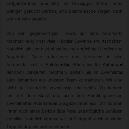
Erdgas-Antrieb oder
KFZ
mit Flüssiggas Motor immer
weniger gesucht werden, sind Elektronische Wagen nach
wie vor sehr begehrt.
Von den gegenwärtigen Trends auf dem Automarkt
möchten möglichst viele Händler Gewinne erwirtschaften.
Natürlich gibt es hierbei zahlreiche anrüchige Händler und
Angebote. Diese reduzieren das Vertrauen in den
Automarkt und in
Autohändler
.
Wenn Sie Ihr
Automobil
dennoch verkaufen möchten, sollten Sie im Zweifelsfall
auch jemanden aus unserem Team kontaktieren. Wir sind
nicht nur freundlich, zuverlässig und seriös. Wir kennen
uns mit dem Markt und auch den Handlungsweisen
zweifelhafter
Autohändler
ausgezeichnet aus. Wir können
Ihnen auch einen Bericht über Preis und mögliche Schäden
erstellen. Natürlich können wir Ihr Fahrgerät auch zu einem
Topp Marktpreis weiterverkaufen.