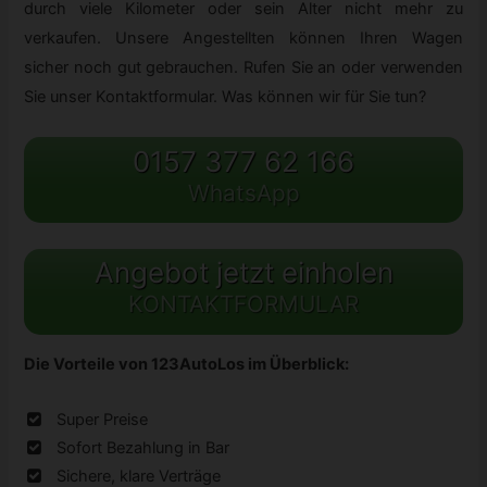
durch viele Kilometer oder sein Alter nicht mehr zu
verkaufen. Unsere Angestellten können Ihren Wagen
sicher noch gut gebrauchen. Rufen Sie an oder verwenden
Sie unser Kontaktformular. Was können wir für Sie tun?
0157 377 62 166
WhatsApp
Angebot jetzt einholen
KONTAKTFORMULAR
Die Vorteile von 123AutoLos im Überblick:
Super Preise
Sofort Bezahlung in Bar
Sichere, klare Verträge