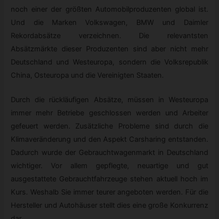
noch einer der größten Automobilproduzenten global ist.
Und die Marken Volkswagen, BMW und Daimler
Rekordabsätze verzeichnen. Die relevantsten
Absätzmärkte dieser Produzenten sind aber nicht mehr
Deutschland und Westeuropa, sondern die Volksrepublik
China, Osteuropa und die Vereinigten Staaten.
Durch die rückläufigen Absätze, müssen in Westeuropa
immer mehr Betriebe geschlossen werden und Arbeiter
gefeuert werden. Zusätzliche Probleme sind durch die
Klimaveränderung und den Aspekt Carsharing entstanden.
Dadurch wurde der Gebrauchtwagenmarkt in Deutschland
wichtiger. Vor allem gepflegte, neuartige und gut
ausgestattete Gebrauchtfahrzeuge stehen aktuell hoch im
Kurs. Weshalb Sie immer teurer angeboten werden. Für die
Hersteller und Autohäuser stellt dies eine große Konkurrenz
dar.