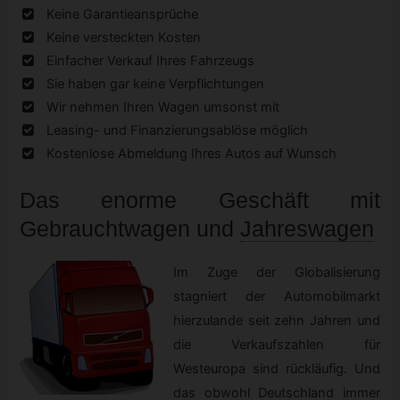
Keine Garantieansprüche
Keine versteckten Kosten
Einfacher Verkauf Ihres Fahrzeugs
Sie haben gar keine Verpflichtungen
Wir nehmen Ihren Wagen umsonst mit
Leasing- und Finanzierungsablöse möglich
Kostenlose Abmeldung Ihres Autos auf Wunsch
Das enorme Geschäft mit
Gebrauchtwagen
und
Jahreswagen
Im Zuge der Globalisierung
stagniert der Automobilmarkt
hierzulande seit zehn Jahren und
die Verkaufszahlen für
Westeuropa sind rückläufig. Und
das obwohl Deutschland immer