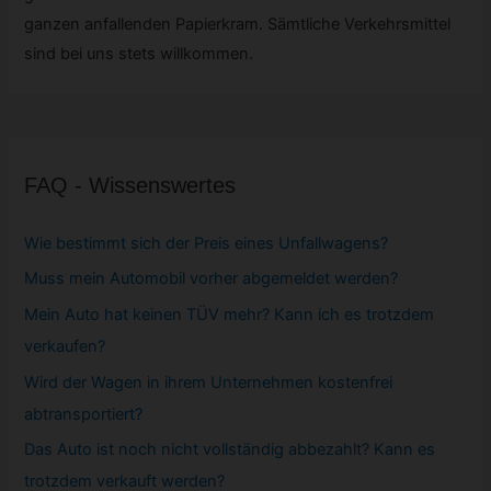
ganzen anfallenden Papierkram. Sämtliche Verkehrsmittel
sind bei uns stets willkommen.
FAQ - Wissenswertes
Wie bestimmt sich der Preis eines Unfallwagens?
Muss mein
Automobil
vorher abgemeldet werden?
Mein Auto hat keinen TÜV mehr? Kann ich es trotzdem
verkaufen?
Wird der Wagen in ihrem Unternehmen kostenfrei
abtransportiert?
Das Auto ist noch nicht vollständig abbezahlt? Kann es
trotzdem verkauft werden?