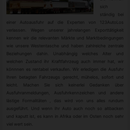
sich
ständig bei
einer Autoausfuhr auf die Experten von 123AutoLos
verlassen. Wegen unserer jahrelangen Exporttätigkeit
kennen wir die relevanten Märkte und Marktbedingungen
wie unsere Westentasche und haben zahlreiche zentrale
Beziehungen dahin. Unabhängig welches Alter und
welchen Zustand ihr Kraftfahrzeug auch immer hat, wir
könnnen es rentabel verkaufen. Wir erledigen die Ausfuhr
Ihren betagten Fahrzeugs gerecht, mühelos, sofort und
leicht. Machen Sie sich keinerlei Gedanken über
Ausfuhranmeldungen, Ausfuhrkennzeichen und andere
lästige Formalitäten , das wird von uns alles rundum
ausgeführt. Und wenn Ihr Auto auch noch so altbacken
und kaputt ist, es kann in Afrika oder im Osten noch sehr
viel wert sein.