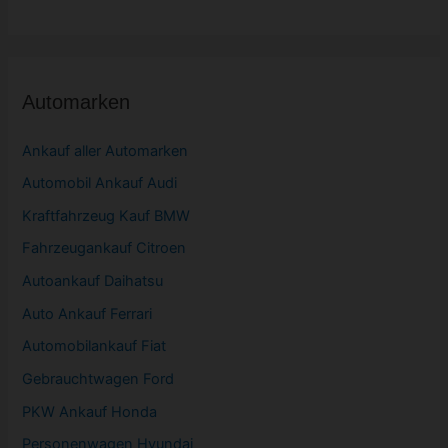
Automarken
Ankauf aller Automarken
Automobil
Ankauf Audi
Kraftfahrzeug Kauf BMW
Fahrzeugankauf Citroen
Autoankauf Daihatsu
Auto Ankauf Ferrari
Automobilankauf Fiat
Gebrauchtwagen
Ford
PKW
Ankauf Honda
Personenwagen Hyundai