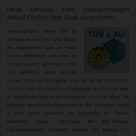
Diese Services kann
Gebrauchtwagen
Ankauf Fürth in Ihrer Stadt versprechen
Voraussichtlich haben Sie im
Stadtgebiet von Fürth eine Bleibe,
ein Appartement oder ein Haus.
Unsere Mitarbeiter versuchen so
schnell es geht, bei Ihnen zu sein
und sämtliche unsre Services
stehen Ihnen zur Verfügung. Egal ob Sie im Zentrum, im
östlichen oder im westlichen Stadtgebiet und Nordteil oder
im Südteil oder auch in der Umgebung von Fürth leben. Wir
bezahlen gleich beste Marktpreise in Bar. Wir holen überall
in Ihrer Stadt kostenlos Ihr
Automobil
ab. Unsere
Mitarbeiter kaufen Fahrzeuge aller
Kfz
-
Klassen,
Fahrzeugbereiche, Zustände, Modelle oder Marken von