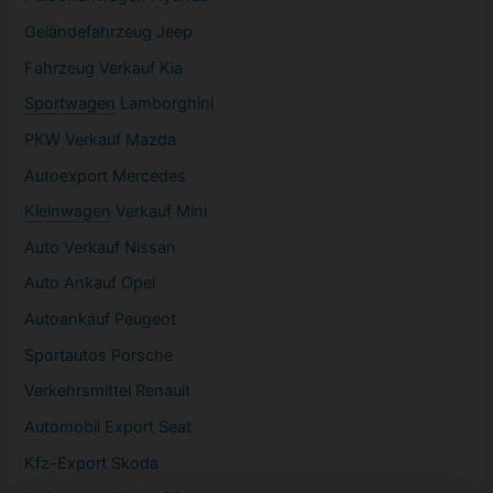
Geländefahrzeug Jeep
Fahrzeug
Verkauf Kia
Sportwagen
Lamborghini
PKW
Verkauf Mazda
Autoexport Mercedes
Kleinwagen
Verkauf
Mini
Auto Verkauf Nissan
Auto Ankauf Opel
Autoankauf Peugeot
Sportautos Porsche
Verkehrsmittel Renault
Automobil
Export Seat
Kfz-
Export Skoda