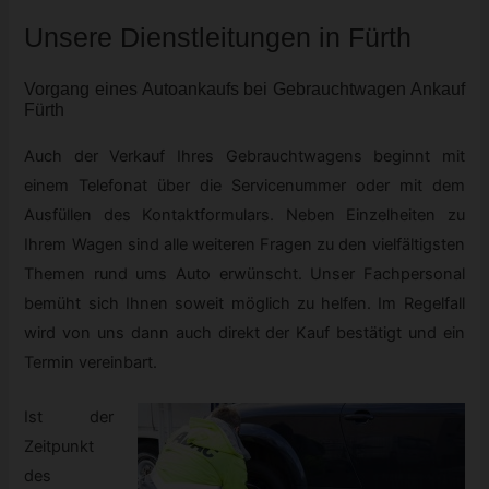
Unsere Dienstleitungen in Fürth
Vorgang eines Autoankaufs bei
Gebrauchtwagen
Ankauf
Fürth
Auch der Verkauf Ihres Gebrauchtwagens beginnt mit
einem Telefonat über die Servicenummer oder mit dem
Ausfüllen des Kontaktformulars. Neben Einzelheiten zu
Ihrem Wagen sind alle weiteren Fragen zu den vielfältigsten
Themen rund ums Auto erwünscht. Unser Fachpersonal
bemüht sich Ihnen soweit möglich zu helfen. Im Regelfall
wird von uns dann auch direkt der Kauf bestätigt und ein
Termin vereinbart.
Ist der
Zeitpunkt
des