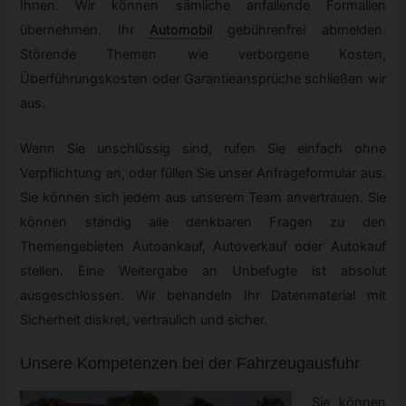
Ihnen. Wir können sämliche anfallende Formalien
übernehmen. Ihr
Automobil
gebührenfrei abmelden.
Störende Themen wie verborgene Kosten,
Überführungskosten oder Garantieansprüche schließen wir
aus.
Wenn Sie unschlüssig sind, rufen Sie einfach ohne
Verpflichtung an, oder füllen Sie unser Anfrageformular aus.
Sie können sich jedem aus unserem Team anvertrauen. Sie
können ständig alle denkbaren Fragen zu den
Themengebieten Autoankauf, Autoverkauf oder Autokauf
stellen. Eine Weitergabe an Unbefugte ist absolut
ausgeschlossen. Wir behandeln Ihr Datenmaterial mit
Sicherheit diskret, vertraulich und sicher.
Unsere Kompetenzen bei der Fahrzeugausfuhr
Sie können