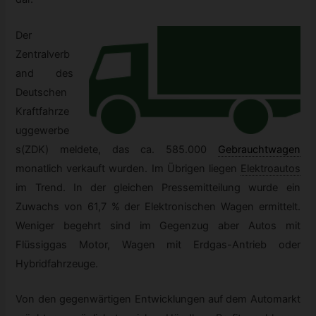
Der
Zentralverb
and des
Deutschen
Kraftfahrze
uggewerbe
s(ZDK) meldete, das ca. 585.000
Gebrauchtwagen
monatlich verkauft wurden. Im Übrigen liegen
Elektroautos
im Trend. In der gleichen Pressemitteilung wurde ein
Zuwachs von 61,7 % der Elektronischen Wagen ermittelt.
Weniger begehrt sind im Gegenzug aber Autos mit
Flüssiggas Motor, Wagen mit Erdgas-Antrieb oder
Hybridfahrzeuge.
Von den gegenwärtigen Entwicklungen auf dem Automarkt