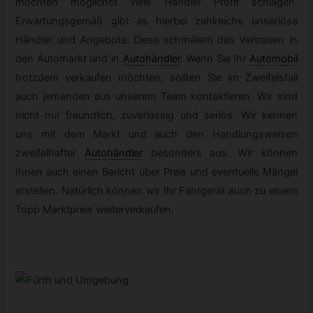
möchten möglichst viele Händler Profit schlagen.
Erwartungsgemäß gibt es hierbei zahlreiche unseriöse
Händler und Angebote. Diese schmälern das Vertrauen in
den Automarkt und in
Autohändler
.
Wenn Sie Ihr
Automobil
trotzdem verkaufen möchten, sollten Sie im Zweifelsfall
auch jemanden aus unserem Team kontaktieren. Wir sind
nicht nur freundlich, zuverlässig und seriös. Wir kennen
uns mit dem Markt und auch den Handlungsweisen
zweifelhafter
Autohändler
besonders aus. Wir können
Ihnen auch einen Bericht über Preis und eventuelle Mängel
erstellen. Natürlich können wir Ihr Fahrgerät auch zu einem
Topp Marktpreis weiterverkaufen.