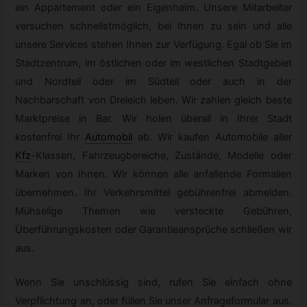
ein Appartement oder ein Eigenheim. Unsere Mitarbeiter
versuchen schnellstmöglich, bei Ihnen zu sein und alle
unsere Services stehen Ihnen zur Verfügung. Egal ob Sie im
Stadtzentrum, im östlichen oder im westlichen Stadtgebiet
und Nordteil oder im Südteil oder auch in der
Nachbarschaft von Dreieich leben. Wir zahlen gleich beste
Marktpreise in Bar. Wir holen überall in Ihrer Stadt
kostenfrei Ihr
Automobil
ab. Wir kaufen Automobile aller
Kfz
-
Klassen, Fahrzeugbereiche, Zustände, Modelle oder
Marken von Ihnen. Wir können alle anfallende Formalien
übernehmen. Ihr Verkehrsmittel gebührenfrei abmelden.
Mühselige Themen wie versteckte Gebühren,
Überführungskosten oder Garantieansprüche schließen wir
aus.
Wenn Sie unschlüssig sind, rufen Sie einfach ohne
Verpflichtung an, oder füllen Sie unser Anfrageformular aus.