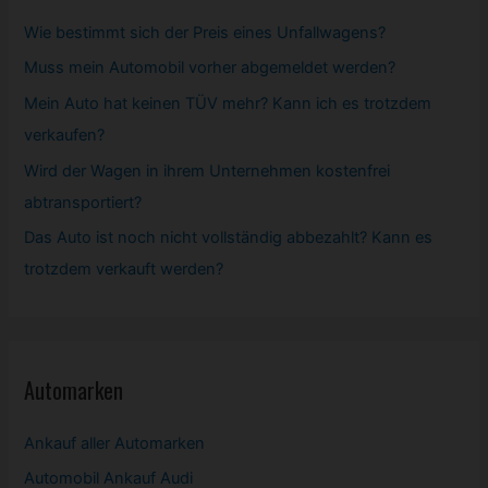
Wie bestimmt sich der Preis eines Unfallwagens?
Muss mein
Automobil
vorher abgemeldet werden?
Mein Auto hat keinen TÜV mehr? Kann ich es trotzdem
verkaufen?
Wird der Wagen in ihrem Unternehmen kostenfrei
abtransportiert?
Das Auto ist noch nicht vollständig abbezahlt? Kann es
trotzdem verkauft werden?
Automarken
Ankauf aller Automarken
Automobil
Ankauf Audi