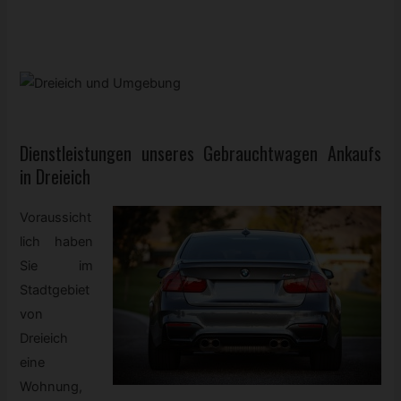
Dienstleistungen unseres
Gebrauchtwagen
Ankaufs
in Dreieich
Voraussicht
lich haben
Sie im
Stadtgebiet
von
Dreieich
eine
Wohnung,