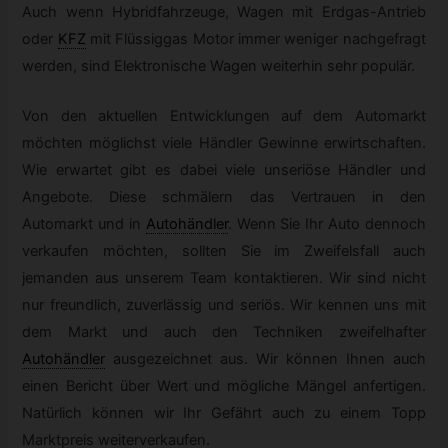
Auch wenn Hybridfahrzeuge, Wagen mit Erdgas-Antrieb
oder
KFZ
mit Flüssiggas Motor immer weniger nachgefragt
werden, sind Elektronische Wagen weiterhin sehr populär.
Von den aktuellen Entwicklungen auf dem Automarkt
möchten möglichst viele Händler Gewinne erwirtschaften.
Wie erwartet gibt es dabei viele unseriöse Händler und
Angebote. Diese schmälern das Vertrauen in den
Automarkt und in
Autohändler
.
Wenn Sie Ihr Auto dennoch
verkaufen möchten, sollten Sie im Zweifelsfall auch
jemanden aus unserem Team kontaktieren. Wir sind nicht
nur freundlich, zuverlässig und seriös. Wir kennen uns mit
dem Markt und auch den Techniken zweifelhafter
Autohändler
ausgezeichnet aus. Wir können Ihnen auch
einen Bericht über Wert und mögliche Mängel anfertigen.
Natürlich können wir Ihr Gefährt auch zu einem Topp
Marktpreis weiterverkaufen.