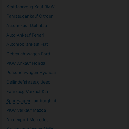
Kraftfahrzeug Kauf BMW
Fahrzeugankauf Citroen
Autoankauf Daihatsu
Auto Ankauf Ferrari
Automobilankauf Fiat
Gebrauchtwagen
Ford
PKW
Ankauf Honda
Personenwagen Hyundai
Geländefahrzeug Jeep
Fahrzeug
Verkauf Kia
Sportwagen
Lamborghini
PKW
Verkauf Mazda
Autoexport Mercedes