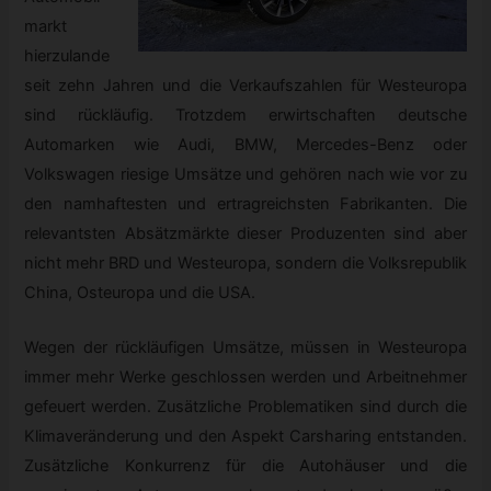
markt
hierzulande
seit zehn Jahren und die Verkaufszahlen für Westeuropa
sind rückläufig. Trotzdem erwirtschaften deutsche
Automarken wie Audi, BMW, Mercedes-Benz oder
Volkswagen riesige Umsätze und gehören nach wie vor zu
den namhaftesten und ertragreichsten Fabrikanten. Die
relevantsten Absätzmärkte dieser Produzenten sind aber
nicht mehr BRD und Westeuropa, sondern die Volksrepublik
China, Osteuropa und die USA.
Wegen der rückläufigen Umsätze, müssen in Westeuropa
immer mehr Werke geschlossen werden und Arbeitnehmer
gefeuert werden. Zusätzliche Problematiken sind durch die
Klimaveränderung und den Aspekt Carsharing entstanden.
Zusätzliche Konkurrenz für die Autohäuser und die