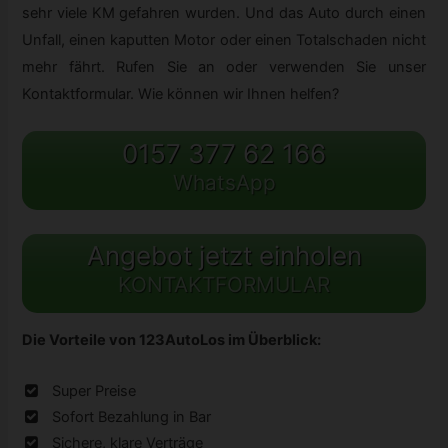
sehr viele KM gefahren wurden. Und das Auto durch einen
Unfall, einen kaputten Motor oder einen Totalschaden nicht
mehr fährt. Rufen Sie an oder verwenden Sie unser
Kontaktformular. Wie können wir Ihnen helfen?
0157 377 62 166
WhatsApp
Angebot jetzt einholen
KONTAKTFORMULAR
Die Vorteile von 123AutoLos im Überblick:
Super Preise
Sofort Bezahlung in Bar
Sichere, klare Verträge