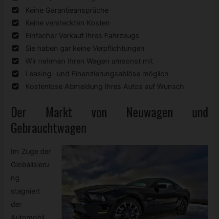
Keine Garantieansprüche
Keine versteckten Kosten
Einfacher Verkauf Ihres Fahrzeugs
Sie haben gar keine Verpflichtungen
Wir nehmen Ihren Wagen umsonst mit
Leasing- und Finanzierungsablöse möglich
Kostenlose Abmeldung Ihres Autos auf Wunsch
Der Markt von
Neuwagen
und
Gebrauchtwagen
Im Zuge der
Globalisieru
ng
stagniert
der
Automobil