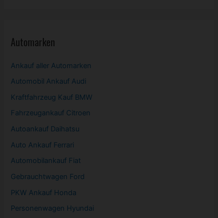
Automarken
Ankauf aller Automarken
Automobil
Ankauf Audi
Kraftfahrzeug Kauf BMW
Fahrzeugankauf Citroen
Autoankauf Daihatsu
Auto Ankauf Ferrari
Automobilankauf Fiat
Gebrauchtwagen
Ford
PKW
Ankauf Honda
Personenwagen Hyundai