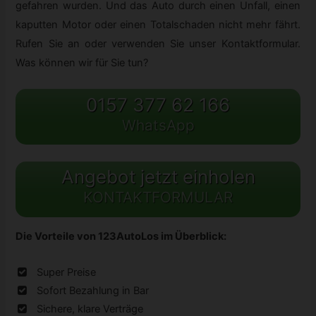
gefahren wurden. Und das Auto durch einen Unfall, einen
kaputten Motor oder einen Totalschaden nicht mehr fährt.
Rufen Sie an oder verwenden Sie unser Kontaktformular.
Was können wir für Sie tun?
0157 377 62 166
WhatsApp
Angebot jetzt einholen
KONTAKTFORMULAR
Die Vorteile von 123AutoLos im Überblick:
Super Preise
Sofort Bezahlung in Bar
Sichere, klare Verträge