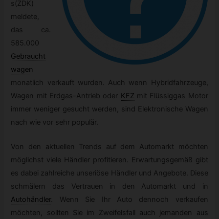
s(ZDK)
meldete,
das ca.
585.000
Gebraucht
wagen
monatlich verkauft wurden. Auch wenn Hybridfahrzeuge,
Wagen mit Erdgas-Antrieb oder
KFZ
mit Flüssiggas Motor
immer weniger gesucht werden, sind Elektronische Wagen
nach wie vor sehr populär.
Von den aktuellen Trends auf dem Automarkt möchten
möglichst viele Händler profitieren. Erwartungsgemäß gibt
es dabei zahlreiche unseriöse Händler und Angebote. Diese
schmälern das Vertrauen in den Automarkt und in
Autohändler
.
Wenn Sie Ihr Auto dennoch verkaufen
möchten, sollten Sie im Zweifelsfall auch jemanden aus