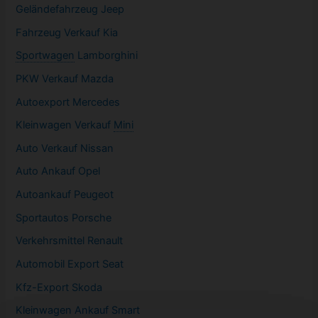
Geländefahrzeug Jeep
Fahrzeug
Verkauf Kia
Sportwagen
Lamborghini
PKW
Verkauf Mazda
Autoexport Mercedes
Kleinwagen
Verkauf
Mini
Auto Verkauf Nissan
Auto Ankauf Opel
Autoankauf Peugeot
Sportautos Porsche
Verkehrsmittel Renault
Automobil
Export Seat
Kfz-
Export Skoda
Kleinwagen
Ankauf Smart