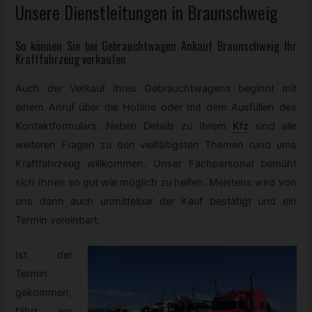
Unsere Dienstleitungen in Braunschweig
So können Sie bei
Gebrauchtwagen
Ankauf Braunschweig Ihr
Kraftfahrzeug verkaufen
Auch der Verkauf Ihres Gebrauchtwagens beginnt mit
einem Anruf über die Hotline oder mit dem Ausfüllen des
Kontaktformulars. Neben Details zu Ihrem
Kfz
sind alle
weiteren Fragen zu den vielfältigsten Themen rund ums
Kraftfahrzeug willkommen. Unser Fachpersonal bemüht
sich Ihnen so gut wie möglich zu helfen. Meistens wird von
uns dann auch unmittelbar der Kauf bestätigt und ein
Termin vereinbart.
Ist der
Termin
gekommen,
fährt ein