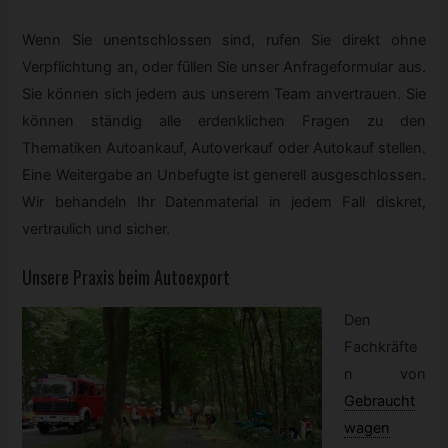
Wenn Sie unentschlossen sind, rufen Sie direkt ohne
Verpflichtung an, oder füllen Sie unser Anfrageformular aus.
Sie können sich jedem aus unserem Team anvertrauen. Sie
können ständig alle erdenklichen Fragen zu den
Thematiken Autoankauf, Autoverkauf oder Autokauf stellen.
Eine Weitergabe an Unbefugte ist generell ausgeschlossen.
Wir behandeln Ihr Datenmaterial in jedem Fall diskret,
vertraulich und sicher.
Unsere Praxis beim Autoexport
Den
Fachkräfte
n von
Gebraucht
wagen