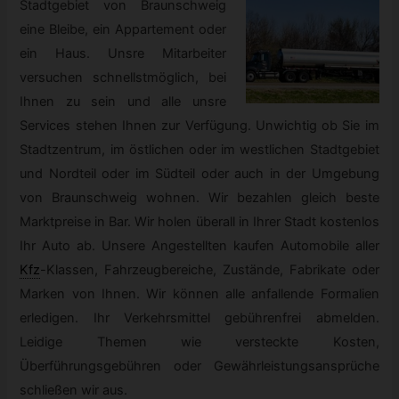
Stadtgebiet von Braunschweig
eine Bleibe, ein Appartement oder
ein Haus. Unsre Mitarbeiter
versuchen schnellstmöglich, bei
Ihnen zu sein und alle unsre
Services stehen Ihnen zur Verfügung. Unwichtig ob Sie im
Stadtzentrum, im östlichen oder im westlichen Stadtgebiet
und Nordteil oder im Südteil oder auch in der Umgebung
von Braunschweig wohnen. Wir bezahlen gleich beste
Marktpreise in Bar. Wir holen überall in Ihrer Stadt kostenlos
Ihr Auto ab. Unsere Angestellten kaufen Automobile aller
Kfz
-
Klassen, Fahrzeugbereiche, Zustände, Fabrikate oder
Marken von Ihnen. Wir können alle anfallende Formalien
erledigen. Ihr Verkehrsmittel gebührenfrei abmelden.
Leidige Themen wie versteckte Kosten,
Überführungsgebühren oder Gewährleistungsansprüche
schließen wir aus.