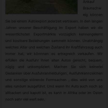
Ankauf
Braunschw
eig können
Sie bei einem Autoexport jederzeit vertrauen. In den langen
Jahren unserer Beschäftigung im Export haben wir die
wesentlichsten Exportmärkte vorzüglich kennengelernt
und kostbare Beziehungen sammeln können. Unabhängig
welches Alter und welchen Zustand ihr Kraftfahrzeug auch
immer hat, wir könnnen es ertragreich verkaufen. Wir
erfüllen die Ausfuhr Ihren alten Autos gerecht, bequem,
zügig und unkompliziert. Machen Sie sich keinerlei
Gedanken über Ausfuhranmeldungen, Ausfuhrkennzeichen
und sonstige störende Formsachen , dies wird von uns
alles rundum ausgeführt. Und wenn Ihr Auto auch noch so
altbacken und kaputt ist, es kann in Afrika oder im Osten
noch sehr viel wert sein.