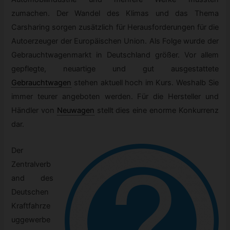
zumachen. Der Wandel des Klimas und das Thema
Carsharing sorgen zusätzlich für Herausforderungen für die
Autoerzeuger der Europäischen Union. Als Folge wurde der
Gebrauchtwagenmarkt in Deutschland größer. Vor allem
gepflegte, neuartige und gut ausgestattete
Gebrauchtwagen
stehen aktuell hoch im Kurs. Weshalb Sie
immer teurer angeboten werden. Für die Hersteller und
Händler von
Neuwagen
stellt dies eine enorme Konkurrenz
dar.
Der
Zentralverb
and des
Deutschen
Kraftfahrze
uggewerbe