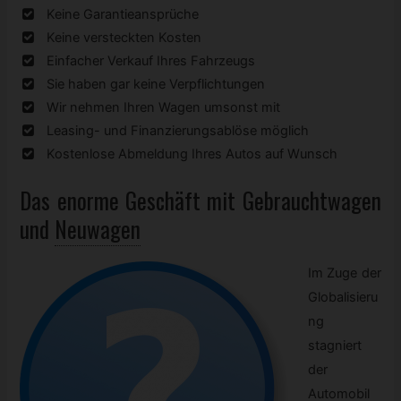
Keine Garantieansprüche
Keine versteckten Kosten
Einfacher Verkauf Ihres Fahrzeugs
Sie haben gar keine Verpflichtungen
Wir nehmen Ihren Wagen umsonst mit
Leasing- und Finanzierungsablöse möglich
Kostenlose Abmeldung Ihres Autos auf Wunsch
Das enorme Geschäft mit
Gebrauchtwagen
und
Neuwagen
Im Zuge der
Globalisieru
ng
stagniert
der
Automobil