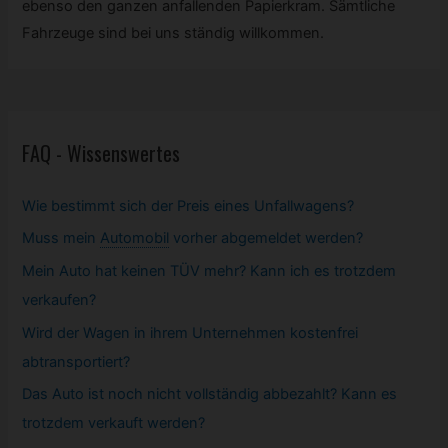
ebenso den ganzen anfallenden Papierkram. Sämtliche
Fahrzeuge sind bei uns ständig willkommen.
FAQ - Wissenswertes
Wie bestimmt sich der Preis eines Unfallwagens?
Muss mein
Automobil
vorher abgemeldet werden?
Mein Auto hat keinen TÜV mehr? Kann ich es trotzdem
verkaufen?
Wird der Wagen in ihrem Unternehmen kostenfrei
abtransportiert?
Das Auto ist noch nicht vollständig abbezahlt? Kann es
trotzdem verkauft werden?