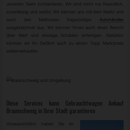
unserem Team kontaktieren. Wir sind nicht nur freundlich,
zuverlässig und seriös. Wir kennen uns mit dem Markt und
auch den Methoden fragwürdiger
Autohändler
ausgezeichnet aus. Wir können Ihnen auch einen Bericht
über Wert und etwaige Schäden anfertigen. Natürlich
können wir Ihr Gefährt auch zu einem Topp Marktpreis
weiterverkaufen.
Diese Services kann
Gebrauchtwagen
Ankauf
Braunschweig in Ihrer Stadt garantieren
Voraussichtlich haben Sie im