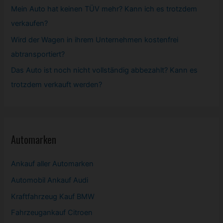
Mein Auto hat keinen TÜV mehr? Kann ich es trotzdem
verkaufen?
Wird der Wagen in ihrem Unternehmen kostenfrei
abtransportiert?
Das Auto ist noch nicht vollständig abbezahlt? Kann es
trotzdem verkauft werden?
Automarken
Ankauf aller Automarken
Automobil
Ankauf Audi
Kraftfahrzeug Kauf BMW
Fahrzeugankauf Citroen