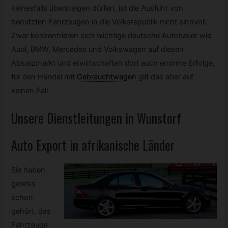
keinesfalls übersteigen dürfen, ist die Ausfuhr von
benutzten Fahrzeugen in die Volksrepublik nicht sinnvoll.
Zwar konzentrieren sich wichtige deutsche Autobauer wie
Audi, BMW, Mercedes und Volkswagen auf diesen
Absatzmarkt und erwirtschaften dort auch enorme Erfolge,
für den Handel mit
Gebrauchtwagen
gilt das aber auf
keinen Fall.
Unsere Dienstleitungen in Wunstorf
Auto Export in afrikanische Länder
Sie haben
gewiss
schon
gehört, das
Fahrzeuge