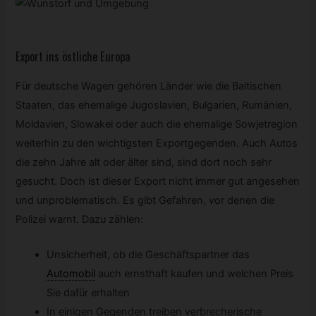
Export ins östliche Europa
Für deutsche Wagen gehören Länder wie die Baltischen
Staaten, das ehemalige Jugoslavien, Bulgarien, Rumänien,
Moldavien, Slowakei oder auch die ehemalige Sowjetregion
weiterhin zu den wichtigsten Exportgegenden. Auch Autos
die zehn Jahre alt oder älter sind, sind dort noch sehr
gesucht. Doch ist dieser Export nicht immer gut angesehen
und unproblematisch. Es gibt Gefahren, vor denen die
Polizei warnt. Dazu zählen:
Unsicherheit, ob die Geschäftspartner das
Automobil
auch ernsthaft kaufen und welchen Preis
Sie dafür erhalten
In einigen Gegenden treiben verbrecherische