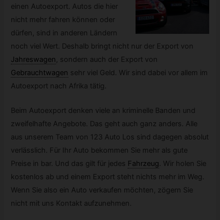
einen Autoexport. Autos die hier
nicht mehr fahren können oder
dürfen, sind in anderen Ländern
noch viel Wert. Deshalb bringt nicht nur der Export von
Jahreswagen
,
sondern auch der Export von
Gebrauchtwagen
sehr viel Geld. Wir sind dabei vor allem im
Autoexport nach Afrika tätig.
Beim Autoexport denken viele an kriminelle Banden und
zweifelhafte Angebote. Das geht auch ganz anders. Alle
aus unserem Team von 123 Auto Los sind dagegen absolut
verlässlich. Für Ihr Auto bekommen Sie mehr als gute
Preise in bar. Und das gilt für jedes
Fahrzeug
.
Wir holen Sie
kostenlos ab und einem Export steht nichts mehr im Weg.
Wenn Sie also ein Auto verkaufen möchten, zögern Sie
nicht mit uns Kontakt aufzunehmen.