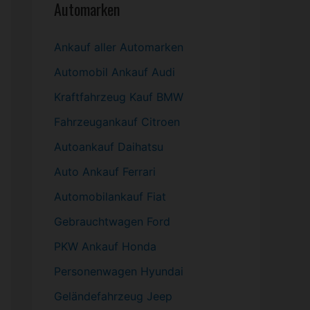
Automarken
Ankauf aller Automarken
Automobil
Ankauf Audi
Kraftfahrzeug Kauf BMW
Fahrzeugankauf Citroen
Autoankauf Daihatsu
Auto Ankauf Ferrari
Automobilankauf Fiat
Gebrauchtwagen
Ford
PKW
Ankauf Honda
Personenwagen Hyundai
Geländefahrzeug Jeep