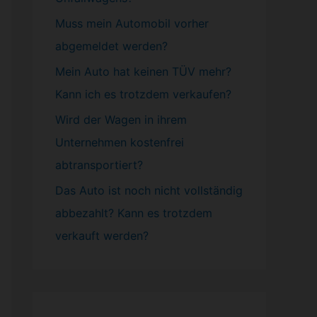
Muss mein
Automobil
vorher
abgemeldet werden?
Mein Auto hat keinen TÜV mehr?
Kann ich es trotzdem verkaufen?
Wird der Wagen in ihrem
Unternehmen kostenfrei
abtransportiert?
Das Auto ist noch nicht vollständig
abbezahlt? Kann es trotzdem
verkauft werden?