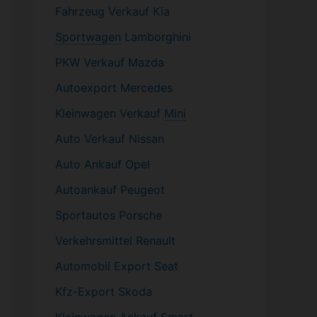
Fahrzeug
Verkauf Kia
Sportwagen
Lamborghini
PKW
Verkauf Mazda
Autoexport Mercedes
Kleinwagen
Verkauf
Mini
Auto Verkauf Nissan
Auto Ankauf Opel
Autoankauf Peugeot
Sportautos Porsche
Verkehrsmittel Renault
Automobil
Export Seat
Kfz-
Export Skoda