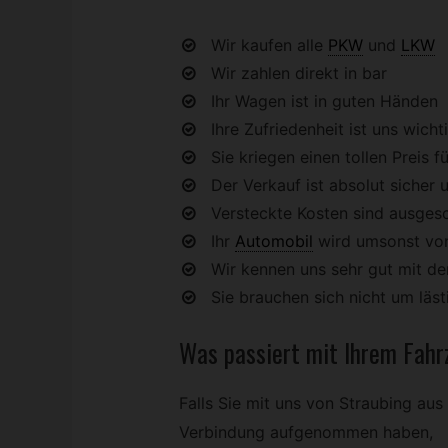
Wir kaufen alle
PKW
und
LKW
Wir zahlen direkt in bar
Ihr Wagen ist in guten Händen
Ihre Zufriedenheit ist uns wicht
Sie kriegen einen tollen Preis fü
Der Verkauf ist absolut sicher u
Versteckte Kosten sind ausges
Ihr
Automobil
wird umsonst vo
Wir kennen uns sehr gut mit 
Sie brauchen sich nicht um lä
Was passiert mit Ihrem
Fahr
Falls Sie mit uns von Straubing aus
Verbindung aufgenommen haben,