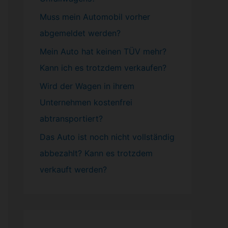
Muss mein
Automobil
vorher
abgemeldet werden?
Mein Auto hat keinen TÜV mehr?
Kann ich es trotzdem verkaufen?
Wird der Wagen in ihrem
Unternehmen kostenfrei
abtransportiert?
Das Auto ist noch nicht vollständig
abbezahlt? Kann es trotzdem
verkauft werden?