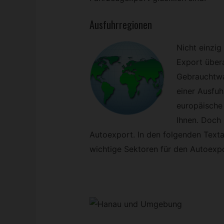
Ausfuhrregionen
Nicht einzig
Export über
Gebrauchtwa
einer Ausfuh
europäische
Ihnen. Doch 
Autoexport. In den folgenden Texta
wichtige Sektoren für den Autoexpo