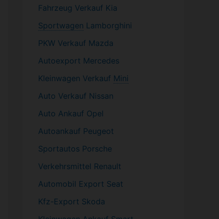
Fahrzeug
Verkauf Kia
Sportwagen
Lamborghini
PKW
Verkauf Mazda
Autoexport Mercedes
Kleinwagen
Verkauf
Mini
Auto Verkauf Nissan
Auto Ankauf Opel
Autoankauf Peugeot
Sportautos Porsche
Verkehrsmittel Renault
Automobil
Export Seat
Kfz-
Export Skoda