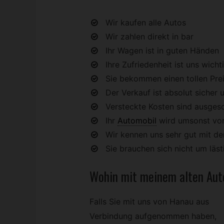
Wir kaufen alle Autos
Wir zahlen direkt in bar
Ihr Wagen ist in guten Händen
Ihre Zufriedenheit ist uns wicht
Sie bekommen einen tollen Preis
Der Verkauf ist absolut sicher u
Versteckte Kosten sind ausges
Ihr
Automobil
wird umsonst vo
Wir kennen uns sehr gut mit 
Sie brauchen sich nicht um lä
Wohin mit meinem alten
Aut
Falls Sie mit uns von Hanau aus
Verbindung aufgenommen haben,