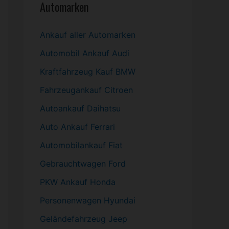
Automarken
Ankauf aller Automarken
Automobil
Ankauf Audi
Kraftfahrzeug Kauf BMW
Fahrzeugankauf Citroen
Autoankauf Daihatsu
Auto Ankauf Ferrari
Automobilankauf Fiat
Gebrauchtwagen
Ford
PKW
Ankauf Honda
Personenwagen Hyundai
Geländefahrzeug Jeep