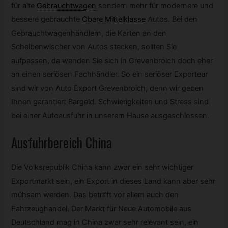
für alte
Gebrauchtwagen
sondern mehr für modernere und
bessere gebrauchte
Obere Mittelklasse
Autos. Bei den
Gebrauchtwagenhändlern, die Karten an den
Scheibenwischer von Autos stecken, sollten Sie
aufpassen, da wenden Sie sich in Grevenbroich doch eher
an einen seriösen Fachhändler. So ein seriöser Exporteur
sind wir von Auto Export Grevenbroich, denn wir geben
Ihnen garantiert Bargeld. Schwierigkeiten und Stress sind
bei einer Autoausfuhr in unserem Hause ausgeschlossen.
Ausfuhrbereich China
Die Volksrepublik China kann zwar ein sehr wichtiger
Exportmarkt sein, ein Export in dieses Land kann aber sehr
mühsam werden. Das betrifft vor allem auch den
Fahrzeughandel. Der Markt für Neue Automobile aus
Deutschland mag in China zwar sehr relevant sein, ein