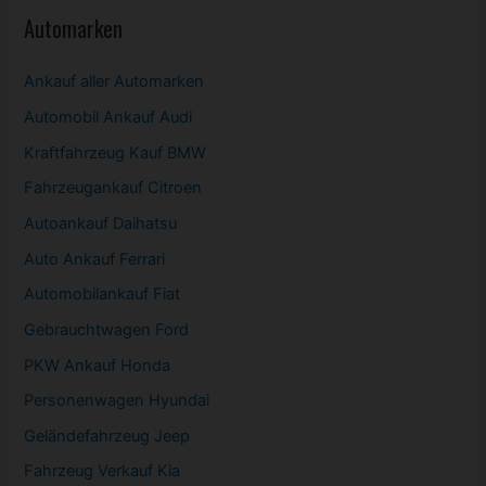
Automarken
Ankauf aller Automarken
Automobil
Ankauf Audi
Kraftfahrzeug Kauf BMW
Fahrzeugankauf Citroen
Autoankauf Daihatsu
Auto Ankauf Ferrari
Automobilankauf Fiat
Gebrauchtwagen
Ford
PKW
Ankauf Honda
Personenwagen Hyundai
Geländefahrzeug Jeep
Fahrzeug
Verkauf Kia