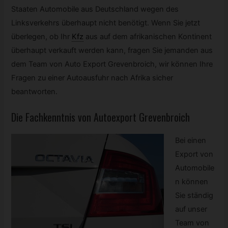
Staaten Automobile aus Deutschland wegen des
Linksverkehrs überhaupt nicht benötigt. Wenn Sie jetzt
überlegen, ob Ihr
Kfz
aus auf dem afrikanischen Kontinent
überhaupt verkauft werden kann, fragen Sie jemanden aus
dem Team von Auto Export Grevenbroich, wir können Ihre
Fragen zu einer Autoausfuhr nach Afrika sicher
beantworten.
Die Fachkenntnis von Autoexport Grevenbroich
Bei einen
Export von
Automobile
n können
Sie ständig
auf unser
Team von