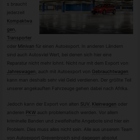
s braucht
jederzeit
Kompaktwa
gen
,
Transporter
oder
Minivan
für einen Autoexport. In anderen Ländern
sind auch Autosviel Wert, bei denen sich hier eine
Reparatur nicht mehr lohnt. Nicht nur mit dem Export von
Jahreswagen
,
auch mit Autoexport von
Gebrauchtwagen
kann man deshalb sehr viel Geld verdienen. Der größte Teil
unserer angekauften Fahrzeuge gehen dabei nach Afrika.
Jedoch kann der Export von alten
SUV
,
Kleinwagen
oder
anderen
PKW
auch problematisch werden. Vor allem
kriminelle Banden und zweifelhafte Angebote sind hier ein
Problem. Dies muss alles nicht sein. Alle aus unserem Team
von Autoexport Grevenbroich sind dagegen absolut