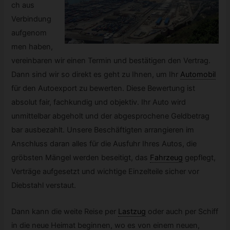
ch aus
Verbindung
aufgenom
men haben,
vereinbaren wir einen Termin und bestätigen den Vertrag.
Dann sind wir so direkt es geht zu Ihnen, um Ihr
Automobil
für den Autoexport zu bewerten. Diese Bewertung ist
absolut fair, fachkundig und objektiv. Ihr Auto wird
unmittelbar abgeholt und der abgesprochene Geldbetrag
bar ausbezahlt. Unsere Beschäftigten arrangieren im
Anschluss daran alles für die Ausfuhr Ihres Autos, die
gröbsten Mängel werden beseitigt, das
Fahrzeug
gepflegt,
Verträge aufgesetzt und wichtige Einzelteile sicher vor
Diebstahl verstaut.
Dann kann die weite Reise per
Lastzug
oder auch per Schiff
in die neue Heimat beginnen, wo es von einem neuen,