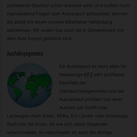
zufriedenen Besitzer schon erwartet wird. Und sollten noch
irgendwelche Fragen zum Autoexport auftauchen, können
Sie allzeit mit einem unserer Mitarbeiter Verbindung
aufnehmen. Wir wollen das auch Sie in Grevenbroich mit
dem Auto Export glücklich sind.
Ausfuhrgegenden
Ein Autoexport ist nicht allein für
Neuwertige
KFZ
sehr profitabel.
Ebenfalls der
Gebrauchtwagenmarkt und der
Autoankauf profitiert von einer
Ausfuhr per Schiff oder
Lastwagen nach Asien, Afrika, EU-Länder oder Osteuropa.
Auch hier bei Ihnen. So wie sich diese Gegenden
unterscheiden, so verschieden ist auch der dortige