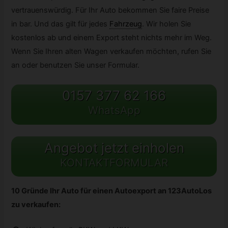
vertrauenswürdig. Für Ihr Auto bekommen Sie faire Preise
in bar. Und das gilt für jedes
Fahrzeug
.
Wir holen Sie
kostenlos ab und einem Export steht nichts mehr im Weg.
Wenn Sie Ihren alten Wagen verkaufen möchten, rufen Sie
an oder benutzen Sie unser Formular.
0157 377 62 166
WhatsApp
Angebot jetzt einholen
KONTAKTFORMULAR
10 Gründe Ihr Auto für einen Autoexport an 123AutoLos
zu verkaufen: