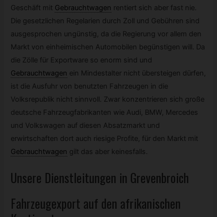
Geschäft mit
Gebrauchtwagen
rentiert sich aber fast nie.
Die gesetzlichen Regelarien durch Zoll und Gebühren sind
ausgesprochen ungünstig, da die Regierung vor allem den
Markt von einheimischen Automobilen begünstigen will. Da
die Zölle für Exportware so enorm sind und
Gebrauchtwagen
ein Mindestalter nicht übersteigen dürfen,
ist die Ausfuhr von benutzten Fahrzeugen in die
Volksrepublik nicht sinnvoll. Zwar konzentrieren sich große
deutsche Fahrzeugfabrikanten wie Audi, BMW, Mercedes
und Volkswagen auf diesen Absatzmarkt und
erwirtschaften dort auch riesige Profite, für den Markt mit
Gebrauchtwagen
gilt das aber keinesfalls.
Unsere Dienstleitungen in Grevenbroich
Fahrzeugexport auf den afrikanischen