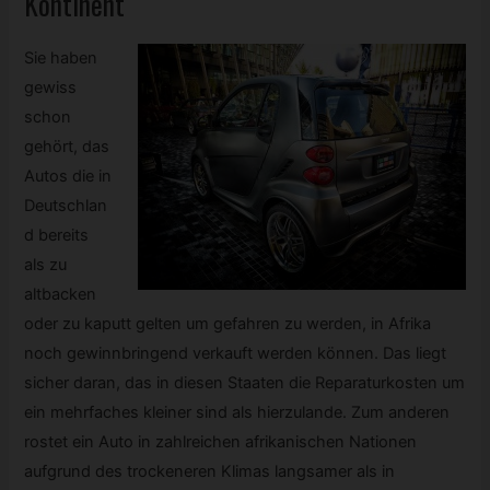
Kontinent
Sie haben
gewiss
schon
gehört, das
Autos die in
Deutschlan
d bereits
als zu
altbacken
oder zu kaputt gelten um gefahren zu werden, in Afrika
noch gewinnbringend verkauft werden können. Das liegt
sicher daran, das in diesen Staaten die Reparaturkosten um
ein mehrfaches kleiner sind als hierzulande. Zum anderen
rostet ein Auto in zahlreichen afrikanischen Nationen
aufgrund des trockeneren Klimas langsamer als in