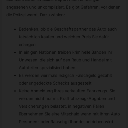
angesehen und unkompliziert. Es gibt Gefahren, vor denen
die Polizei warnt. Dazu zählen:
Bedenken, ob die Geschäftspartner das Auto auch
tatsächlich kaufen und welchen Preis Sie dafür
erlangen
In einigen Nationen treiben kriminelle Banden ihr
Unwesen, die sich auf den Raub und Handel mit
Autoteilen spezialisiert haben
Es werden vierlmals lediglich Falschgeld gezahlt
oder ungedeckte Schecks ausgestellt
Keine Abmeldung Ihres verkauften Fahrzeugs. Sie
werden nicht nur mit Kraftfahrzeug-Abgaben und
Versicherungen belastet, in negativen Fällen
übernehmen Sie eine Mitschuld wenn mit Ihren Auto
Personen- oder Rauschgifthandel betrieben wird