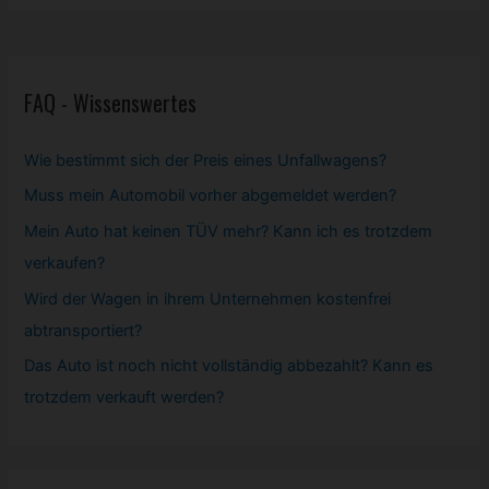
FAQ - Wissenswertes
Wie bestimmt sich der Preis eines Unfallwagens?
Muss mein
Automobil
vorher abgemeldet werden?
Mein Auto hat keinen TÜV mehr? Kann ich es trotzdem
verkaufen?
Wird der Wagen in ihrem Unternehmen kostenfrei
abtransportiert?
Das Auto ist noch nicht vollständig abbezahlt? Kann es
trotzdem verkauft werden?