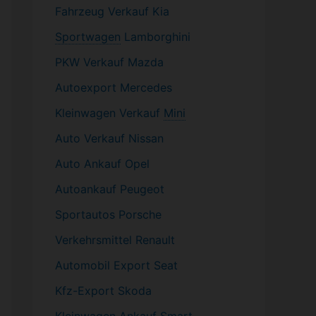
Fahrzeug
Verkauf Kia
Sportwagen
Lamborghini
PKW
Verkauf Mazda
Autoexport Mercedes
Kleinwagen
Verkauf
Mini
Auto Verkauf Nissan
Auto Ankauf Opel
Autoankauf Peugeot
Sportautos Porsche
Verkehrsmittel Renault
Automobil
Export Seat
Kfz-
Export Skoda