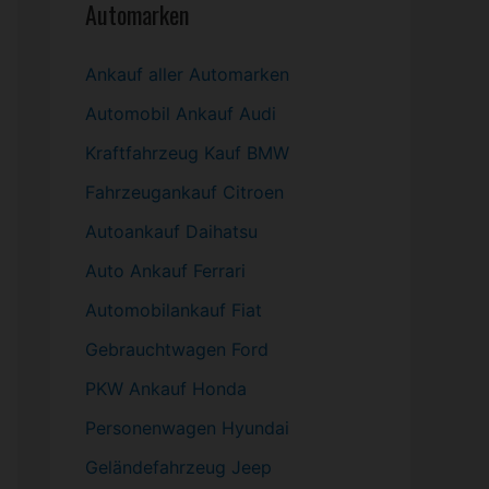
Automarken
Ankauf aller Automarken
Automobil
Ankauf Audi
Kraftfahrzeug Kauf BMW
Fahrzeugankauf Citroen
Autoankauf Daihatsu
Auto Ankauf Ferrari
Automobilankauf Fiat
Gebrauchtwagen
Ford
PKW
Ankauf Honda
Personenwagen Hyundai
Geländefahrzeug Jeep