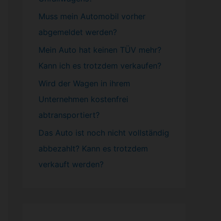
Muss mein
Automobil
vorher
abgemeldet werden?
Mein Auto hat keinen TÜV mehr?
Kann ich es trotzdem verkaufen?
Wird der Wagen in ihrem
Unternehmen kostenfrei
abtransportiert?
Das Auto ist noch nicht vollständig
abbezahlt? Kann es trotzdem
verkauft werden?