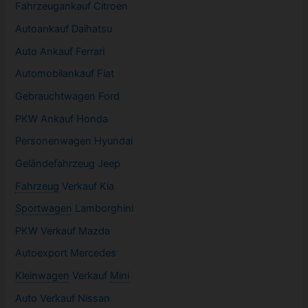
Fahrzeugankauf Citroen
Autoankauf Daihatsu
Auto Ankauf Ferrari
Automobilankauf Fiat
Gebrauchtwagen
Ford
PKW
Ankauf Honda
Personenwagen Hyundai
Geländefahrzeug Jeep
Fahrzeug
Verkauf Kia
Sportwagen
Lamborghini
PKW
Verkauf Mazda
Autoexport Mercedes
Kleinwagen
Verkauf
Mini
Auto Verkauf Nissan