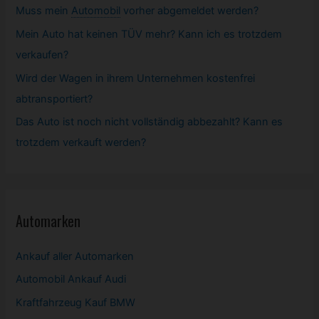
Muss mein
Automobil
vorher abgemeldet werden?
Mein Auto hat keinen TÜV mehr? Kann ich es trotzdem
verkaufen?
Wird der Wagen in ihrem Unternehmen kostenfrei
abtransportiert?
Das Auto ist noch nicht vollständig abbezahlt? Kann es
trotzdem verkauft werden?
Automarken
Ankauf aller Automarken
Automobil
Ankauf Audi
Kraftfahrzeug Kauf BMW