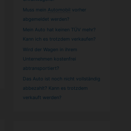
Muss mein
Automobil
vorher
abgemeldet werden?
Mein Auto hat keinen TÜV mehr?
Kann ich es trotzdem verkaufen?
Wird der Wagen in ihrem
Unternehmen kostenfrei
abtransportiert?
Das Auto ist noch nicht vollständig
abbezahlt? Kann es trotzdem
verkauft werden?