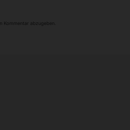
en Kommentar abzugeben.