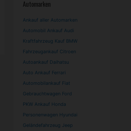
Automarken
Ankauf aller Automarken
Automobil
Ankauf Audi
Kraftfahrzeug Kauf BMW
Fahrzeugankauf Citroen
Autoankauf Daihatsu
Auto Ankauf Ferrari
Automobilankauf Fiat
Gebrauchtwagen
Ford
PKW
Ankauf Honda
Personenwagen Hyundai
Geländefahrzeug Jeep