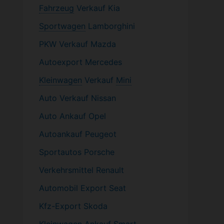
Fahrzeug
Verkauf Kia
Sportwagen
Lamborghini
PKW
Verkauf Mazda
Autoexport Mercedes
Kleinwagen
Verkauf
Mini
Auto Verkauf Nissan
Auto Ankauf Opel
Autoankauf Peugeot
Sportautos Porsche
Verkehrsmittel Renault
Automobil
Export Seat
Kfz-
Export Skoda