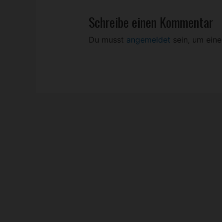
Schreibe einen Kommentar
Du musst
angemeldet
sein, um ein