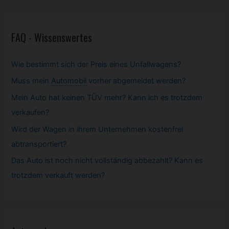
FAQ - Wissenswertes
Wie bestimmt sich der Preis eines Unfallwagens?
Muss mein
Automobil
vorher abgemeldet werden?
Mein Auto hat keinen TÜV mehr? Kann ich es trotzdem
verkaufen?
Wird der Wagen in ihrem Unternehmen kostenfrei
abtransportiert?
Das Auto ist noch nicht vollständig abbezahlt? Kann es
trotzdem verkauft werden?