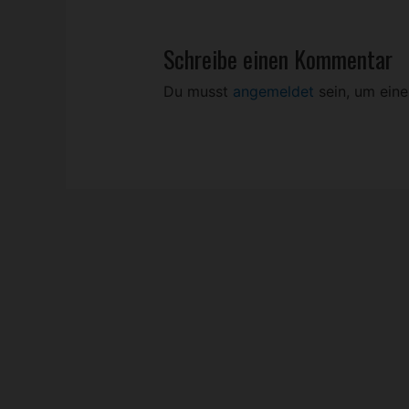
Schreibe einen Kommentar
Du musst
angemeldet
sein, um ein