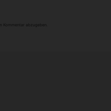
en Kommentar abzugeben.