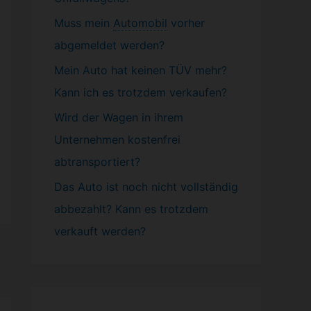
Muss mein
Automobil
vorher
abgemeldet werden?
Mein Auto hat keinen TÜV mehr?
Kann ich es trotzdem verkaufen?
Wird der Wagen in ihrem
Unternehmen kostenfrei
abtransportiert?
Das Auto ist noch nicht vollständig
abbezahlt? Kann es trotzdem
verkauft werden?