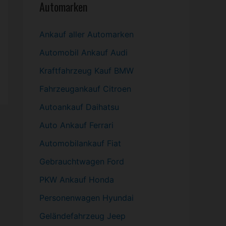
Automarken
Ankauf aller Automarken
Automobil
Ankauf Audi
Kraftfahrzeug Kauf BMW
Fahrzeugankauf Citroen
Autoankauf Daihatsu
Auto Ankauf Ferrari
Automobilankauf Fiat
Gebrauchtwagen
Ford
PKW
Ankauf Honda
Personenwagen Hyundai
Geländefahrzeug Jeep