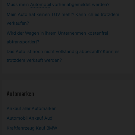
Muss mein
Automobil
vorher abgemeldet werden?
Mein Auto hat keinen TÜV mehr? Kann ich es trotzdem
verkaufen?
Wird der Wagen in ihrem Unternehmen kostenfrei
abtransportiert?
Das Auto ist noch nicht vollständig abbezahlt? Kann es
trotzdem verkauft werden?
Automarken
Ankauf aller Automarken
Automobil
Ankauf Audi
Kraftfahrzeug Kauf BMW