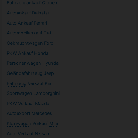
Fahrzeugankauf Citroen
Autoankauf Daihatsu
Auto Ankauf Ferrari
Automobilankauf Fiat
Gebrauchtwagen
Ford
PKW
Ankauf Honda
Personenwagen Hyundai
Geländefahrzeug Jeep
Fahrzeug
Verkauf Kia
Sportwagen
Lamborghini
PKW
Verkauf Mazda
Autoexport Mercedes
Kleinwagen
Verkauf
Mini
Auto Verkauf Nissan