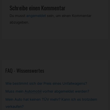
Schreibe einen Kommentar
Du musst
angemeldet
sein, um einen Kommentar
abzugeben.
FAQ - Wissenswertes
Wie bestimmt sich der Preis eines Unfallwagens?
Muss mein
Automobil
vorher abgemeldet werden?
Mein Auto hat keinen TÜV mehr? Kann ich es trotzdem
verkaufen?