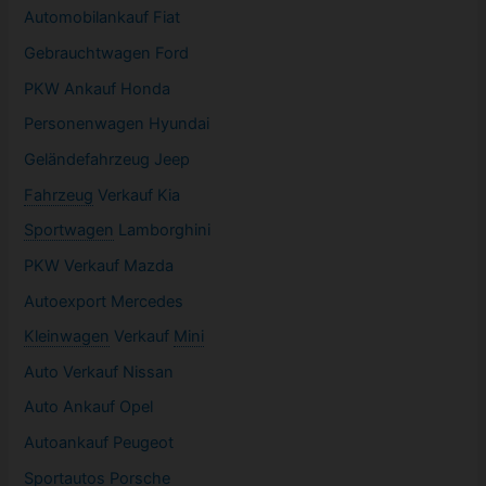
Automobilankauf Fiat
Gebrauchtwagen
Ford
PKW
Ankauf Honda
Personenwagen Hyundai
Geländefahrzeug Jeep
Fahrzeug
Verkauf Kia
Sportwagen
Lamborghini
PKW
Verkauf Mazda
Autoexport Mercedes
Kleinwagen
Verkauf
Mini
Auto Verkauf Nissan
Auto Ankauf Opel
Autoankauf Peugeot
Sportautos Porsche