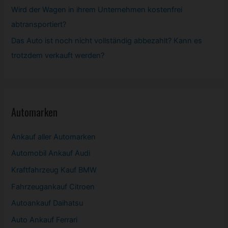
Wird der Wagen in ihrem Unternehmen kostenfrei
abtransportiert?
Das Auto ist noch nicht vollständig abbezahlt? Kann es
trotzdem verkauft werden?
Automarken
Ankauf aller Automarken
Automobil
Ankauf Audi
Kraftfahrzeug Kauf BMW
Fahrzeugankauf Citroen
Autoankauf Daihatsu
Auto Ankauf Ferrari