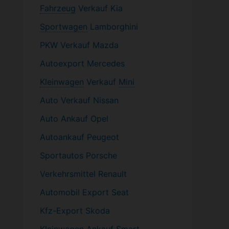
Fahrzeug
Verkauf Kia
Sportwagen
Lamborghini
PKW
Verkauf Mazda
Autoexport Mercedes
Kleinwagen
Verkauf
Mini
Auto Verkauf Nissan
Auto Ankauf Opel
Autoankauf Peugeot
Sportautos Porsche
Verkehrsmittel Renault
Automobil
Export Seat
Kfz-
Export Skoda