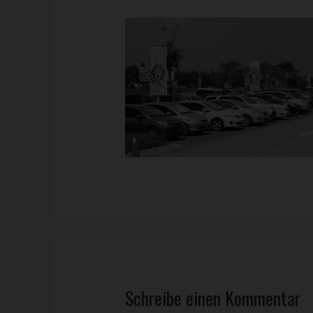
Schreibe einen Kommentar