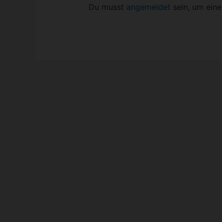
Du musst
angemeldet
sein, um ein