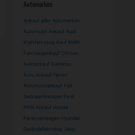
Automarken
Ankauf aller Automarken
Automobil
Ankauf Audi
Kraftfahrzeug Kauf BMW
Fahrzeugankauf Citroen
Autoankauf Daihatsu
Auto Ankauf Ferrari
Automobilankauf Fiat
Gebrauchtwagen
Ford
PKW
Ankauf Honda
Personenwagen Hyundai
Geländefahrzeug Jeep