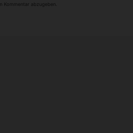
en Kommentar abzugeben.