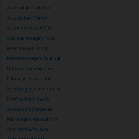
Autoankauf Daihatsu
Auto Ankauf Ferrari
Automobilankauf Fiat
Gebrauchtwagen
Ford
PKW
Ankauf Honda
Personenwagen Hyundai
Geländefahrzeug Jeep
Fahrzeug
Verkauf Kia
Sportwagen
Lamborghini
PKW
Verkauf Mazda
Autoexport Mercedes
Kleinwagen
Verkauf
Mini
Auto Verkauf Nissan