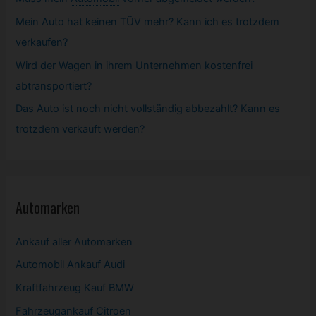
Mein Auto hat keinen TÜV mehr? Kann ich es trotzdem
verkaufen?
Wird der Wagen in ihrem Unternehmen kostenfrei
abtransportiert?
Das Auto ist noch nicht vollständig abbezahlt? Kann es
trotzdem verkauft werden?
Automarken
Ankauf aller Automarken
Automobil
Ankauf Audi
Kraftfahrzeug Kauf BMW
Fahrzeugankauf Citroen