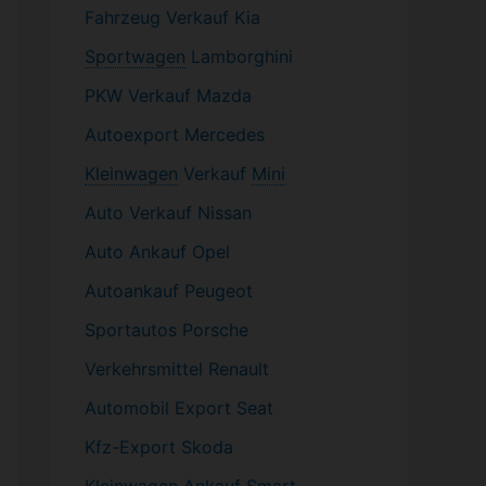
Fahrzeug
Verkauf Kia
Sportwagen
Lamborghini
PKW
Verkauf Mazda
Autoexport Mercedes
Kleinwagen
Verkauf
Mini
Auto Verkauf Nissan
Auto Ankauf Opel
Autoankauf Peugeot
Sportautos Porsche
Verkehrsmittel Renault
Automobil
Export Seat
Kfz-
Export Skoda