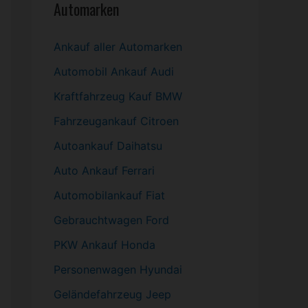
Automarken
Ankauf aller Automarken
Automobil
Ankauf Audi
Kraftfahrzeug Kauf BMW
Fahrzeugankauf Citroen
Autoankauf Daihatsu
Auto Ankauf Ferrari
Automobilankauf Fiat
Gebrauchtwagen
Ford
PKW
Ankauf Honda
Personenwagen Hyundai
Geländefahrzeug Jeep