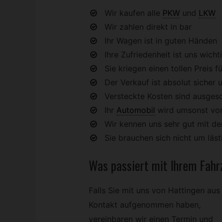
Wir kaufen alle
PKW
und
LKW
Wir zahlen direkt in bar
Ihr Wagen ist in guten Händen
Ihre Zufriedenheit ist uns wicht
Sie kriegen einen tollen Preis fü
Der Verkauf ist absolut sicher u
Versteckte Kosten sind ausges
Ihr
Automobil
wird umsonst vo
Wir kennen uns sehr gut mit 
Sie brauchen sich nicht um lä
Was passiert mit Ihrem
Fahr
Falls Sie mit uns von Hattingen aus
Kontakt aufgenommen haben,
vereinbaren wir einen Termin und