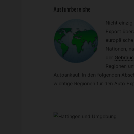
Ausfuhrbereiche
Nicht einzig
Export übera
europäische
Nationen, na
der
Gebrauc
Regionen unt
Autoankauf. In den folgenden Absch
wichtige Regionen für den Auto Exp