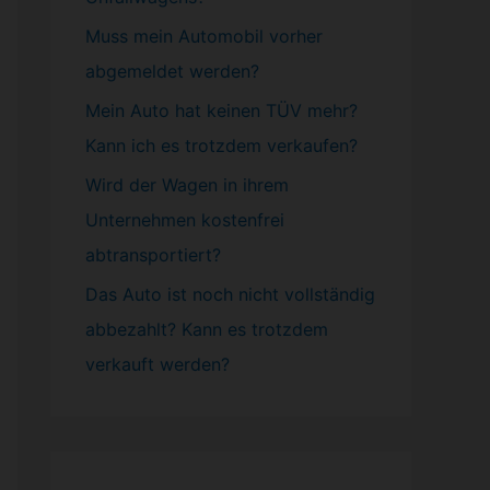
Muss mein
Automobil
vorher
abgemeldet werden?
Mein Auto hat keinen TÜV mehr?
Kann ich es trotzdem verkaufen?
Wird der Wagen in ihrem
Unternehmen kostenfrei
abtransportiert?
Das Auto ist noch nicht vollständig
abbezahlt? Kann es trotzdem
verkauft werden?