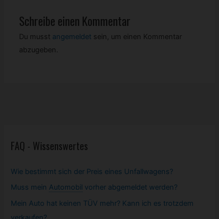
Schreibe einen Kommentar
Du musst
angemeldet
sein, um einen Kommentar
abzugeben.
FAQ - Wissenswertes
Wie bestimmt sich der Preis eines Unfallwagens?
Muss mein
Automobil
vorher abgemeldet werden?
Mein Auto hat keinen TÜV mehr? Kann ich es trotzdem
verkaufen?