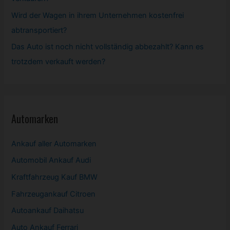
Wird der Wagen in ihrem Unternehmen kostenfrei
abtransportiert?
Das Auto ist noch nicht vollständig abbezahlt? Kann es
trotzdem verkauft werden?
Automarken
Ankauf aller Automarken
Automobil
Ankauf Audi
Kraftfahrzeug Kauf BMW
Fahrzeugankauf Citroen
Autoankauf Daihatsu
Auto Ankauf Ferrari