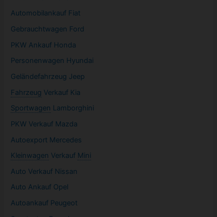
Automobilankauf Fiat
Gebrauchtwagen
Ford
PKW
Ankauf Honda
Personenwagen Hyundai
Geländefahrzeug Jeep
Fahrzeug
Verkauf Kia
Sportwagen
Lamborghini
PKW
Verkauf Mazda
Autoexport Mercedes
Kleinwagen
Verkauf
Mini
Auto Verkauf Nissan
Auto Ankauf Opel
Autoankauf Peugeot