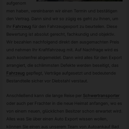
aufgenom
men haben, vereinbaren wir einen Termin und bestätigen
den Vertrag. Dann sind wir so zügig es geht zu Ihnen, um
Ihr
Fahrzeug
für den Fahrzeugexport zu beurteilen. Diese
Bewertung ist absolut gerecht, fachkundig und objektiv.
Wir bezahlen nachfolgend direkt den ausgemachten Preis
und nehmen Ihr Kraftfahrzeug mit. Auf Nachfrage wird es
auch kostenfrei abgemeldet. Dann wird alles für den Export
arrangiert, die schlimmsten Defekte werden beseitigt, das
Fahrzeug
gepflegt, Verträge aufgesetzt und bedeutende
Bestandteile sicher vor Diebstahl verstaut.
Anschließend kann die lange Reise per
Schwertransporter
oder auch per Frachter in die neue Heimat anfangen, wo es
von einem neuen, glücklichen Besitzer schon erwartet wird.
Alles was Sie über einen Auto Export wissen wollen,
können Sie einen aus unserem Team von Autoankauf Bad