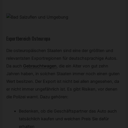
Exportbereich Osteuropa
Die osteuropäischen Staaten sind eine der größten und
relevantsten Exportregionen für deutschsprachige Autos.
Da auch
Gebrauchtwagen
,
die ein Alter von gut zehn
Jahren haben, in solchen Staaten immer noch einen guten
Wert besitzen. Der Export ist nicht bei allen angesehen, da
er nicht immer ungefährlich ist. Es gibt Risiken, vor denen
die Polizei warnt. Dazu gehören:
Bedenken, ob die Geschäftspartner das Auto auch
tatsächlich kaufen und welchen Preis Sie dafür
erhalten