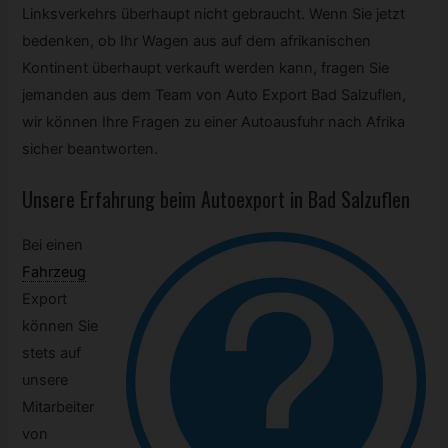
Linksverkehrs überhaupt nicht gebraucht. Wenn Sie jetzt
bedenken, ob Ihr Wagen aus auf dem afrikanischen
Kontinent überhaupt verkauft werden kann, fragen Sie
jemanden aus dem Team von Auto Export Bad Salzuflen,
wir können Ihre Fragen zu einer Autoausfuhr nach Afrika
sicher beantworten.
Unsere Erfahrung beim Autoexport in Bad Salzuflen
Bei einen
Fahrzeug
Export
können Sie
stets auf
unsere
Mitarbeiter
von