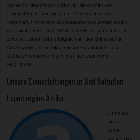
keinen Fall übersteigen dürfen, ist die Ausfuhr von
gebrauchten Fahrzeugen in die Volksrepublik nicht
vorteilhaft. Prominente Bundesdeutsche Autofabrikanten
wie Daimler-Benz, Audi, BMW und VW konzentrieren sich
zwar seit Jahren sehr erfolgreich auf den chinesischen
Absatzgebiet, für mittelständische Autoankäufer und
Gebrauchtwagenhändler gibt es dort aber keine
Möglichkeit.
Unsere Dienstleitungen in Bad Salzuflen
Exportregion Afrika
Sie haben
sicher
schon
gehört, das