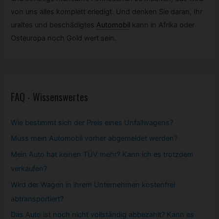
von uns alles komplett erledigt. Und denken Sie daran, Ihr
uraltes und beschädigtes
Automobil
kann in Afrika oder
Osteuropa noch Gold wert sein.
FAQ - Wissenswertes
Wie bestimmt sich der Preis eines Unfallwagens?
Muss mein
Automobil
vorher abgemeldet werden?
Mein Auto hat keinen TÜV mehr? Kann ich es trotzdem
verkaufen?
Wird der Wagen in ihrem Unternehmen kostenfrei
abtransportiert?
Das Auto ist noch nicht vollständig abbezahlt? Kann es