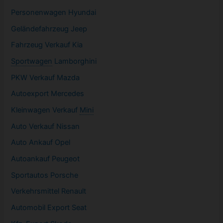
Personenwagen Hyundai
Geländefahrzeug Jeep
Fahrzeug
Verkauf Kia
Sportwagen
Lamborghini
PKW
Verkauf Mazda
Autoexport Mercedes
Kleinwagen
Verkauf
Mini
Auto Verkauf Nissan
Auto Ankauf Opel
Autoankauf Peugeot
Sportautos Porsche
Verkehrsmittel Renault
Automobil
Export Seat