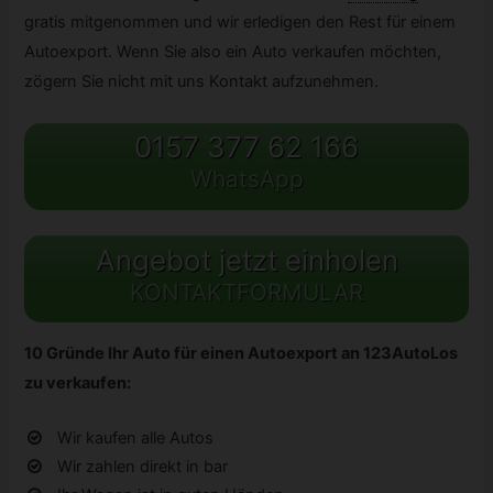
gratis mitgenommen und wir erledigen den Rest für einem
Autoexport. Wenn Sie also ein Auto verkaufen möchten,
zögern Sie nicht mit uns Kontakt aufzunehmen.
0157 377 62 166
WhatsApp
Angebot jetzt einholen
KONTAKTFORMULAR
10 Gründe Ihr Auto für einen Autoexport an 123AutoLos
zu verkaufen:
Wir kaufen alle Autos
Wir zahlen direkt in bar