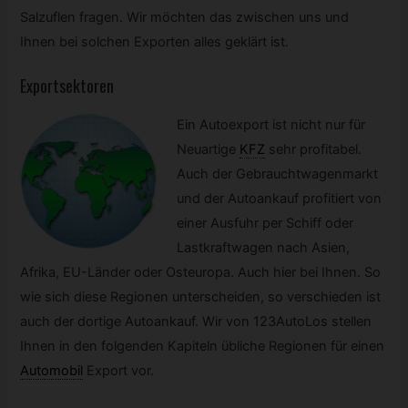
Salzuflen fragen. Wir möchten das zwischen uns und
Ihnen bei solchen Exporten alles geklärt ist.
Exportsektoren
Ein Autoexport ist nicht nur für
Neuartige
KFZ
sehr profitabel.
Auch der Gebrauchtwagenmarkt
und der Autoankauf profitiert von
einer Ausfuhr per Schiff oder
Lastkraftwagen nach Asien,
Afrika, EU-Länder oder Osteuropa. Auch hier bei Ihnen. So
wie sich diese Regionen unterscheiden, so verschieden ist
auch der dortige Autoankauf. Wir von 123AutoLos stellen
Ihnen in den folgenden Kapiteln übliche Regionen für einen
Automobil
Export vor.