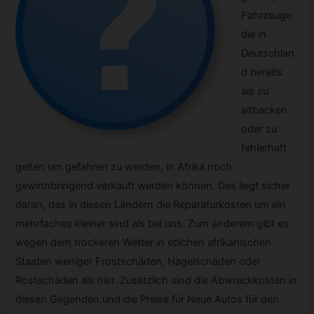
Fahrzeuge
die in
Deutschlan
d bereits
als zu
altbacken
oder zu
fehlerhaft
gelten um gefahren zu werden, in Afrika noch
gewinnbringend verkauft werden können. Das liegt sicher
daran, das in diesen Ländern die Reparaturkosten um ein
mehrfaches kleiner sind als bei uns. Zum anderem gibt es
wegen dem trockeren Wetter in etlichen afrikanischen
Staaten weniger Frostschäden, Hagelschäden oder
Rostschäden als hier. Zusätzlich sind die Abwrackkosten in
diesen Gegenden und die Preise für Neue Autos für den