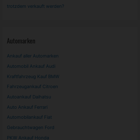
trotzdem verkauft werden?
Automarken
Ankauf aller Automarken
Automobil
Ankauf Audi
Kraftfahrzeug Kauf BMW
Fahrzeugankauf Citroen
Autoankauf Daihatsu
Auto Ankauf Ferrari
Automobilankauf Fiat
Gebrauchtwagen
Ford
PKW
Ankauf Honda