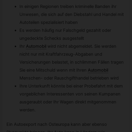
In einigen Regionen treiben kriminelle Banden ihr
Unwesen, die sich auf den Diebstahl und Handel mit
Autoteilen spezialisiert haben
Es werden häufig nur Falschgeld gezahlt oder
ungedeckte Schecks ausgestellt
Ihr
Automobil
wird nicht abgemeldet. Sie werden
nicht nur mit Kraftfahrzeug-Abgaben und
Versicherungen belastet, in schlimmen Fällen tragen
Sie eine Mitschuld wenn mit Ihren
Automobil
Menschen- oder Rauschgifthandel betrieben wird
Ihre Unterkunft könnte bei einer Probefahrt mit dem
vorgeblichen Interessenten von seinen Kumpanen
ausgeraubt oder Ihr Wagen direkt mitgenommen
werden.
Ein Autoexport nach Osteuropa kann aber ebenso