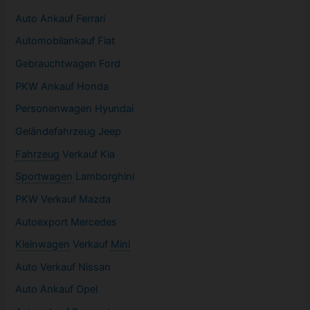
Auto Ankauf Ferrari
Automobilankauf Fiat
Gebrauchtwagen
Ford
PKW
Ankauf Honda
Personenwagen Hyundai
Geländefahrzeug Jeep
Fahrzeug
Verkauf Kia
Sportwagen
Lamborghini
PKW
Verkauf Mazda
Autoexport Mercedes
Kleinwagen
Verkauf
Mini
Auto Verkauf Nissan
Auto Ankauf Opel