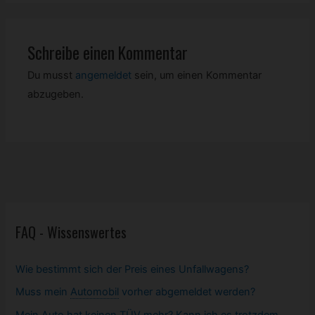
Schreibe einen Kommentar
Du musst
angemeldet
sein, um einen Kommentar
abzugeben.
FAQ - Wissenswertes
Wie bestimmt sich der Preis eines Unfallwagens?
Muss mein
Automobil
vorher abgemeldet werden?