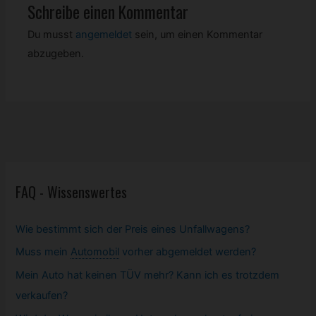
Schreibe einen Kommentar
Du musst
angemeldet
sein, um einen Kommentar
abzugeben.
FAQ - Wissenswertes
Wie bestimmt sich der Preis eines Unfallwagens?
Muss mein
Automobil
vorher abgemeldet werden?
Mein Auto hat keinen TÜV mehr? Kann ich es trotzdem
verkaufen?