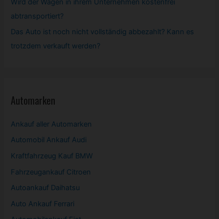
Wird der Wagen in ihrem Unternehmen kostenfrei
abtransportiert?
Das Auto ist noch nicht vollständig abbezahlt? Kann es
trotzdem verkauft werden?
Automarken
Ankauf aller Automarken
Automobil
Ankauf Audi
Kraftfahrzeug Kauf BMW
Fahrzeugankauf Citroen
Autoankauf Daihatsu
Auto Ankauf Ferrari