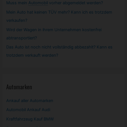
Muss mein
Automobil
vorher abgemeldet werden?
Mein Auto hat keinen TÜV mehr? Kann ich es trotzdem
verkaufen?
Wird der Wagen in ihrem Unternehmen kostenfrei
abtransportiert?
Das Auto ist noch nicht vollständig abbezahlt? Kann es
trotzdem verkauft werden?
Automarken
Ankauf aller Automarken
Automobil
Ankauf Audi
Kraftfahrzeug Kauf BMW