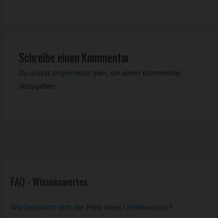
Schreibe einen Kommentar
Du musst
angemeldet
sein, um einen Kommentar
abzugeben.
FAQ - Wissenswertes
Wie bestimmt sich der Preis eines Unfallwagens?