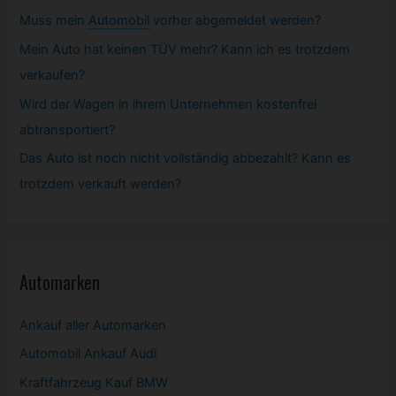
Muss mein
Automobil
vorher abgemeldet werden?
Mein Auto hat keinen TÜV mehr? Kann ich es trotzdem
verkaufen?
Wird der Wagen in ihrem Unternehmen kostenfrei
abtransportiert?
Das Auto ist noch nicht vollständig abbezahlt? Kann es
trotzdem verkauft werden?
Automarken
Ankauf aller Automarken
Automobil
Ankauf Audi
Kraftfahrzeug Kauf BMW