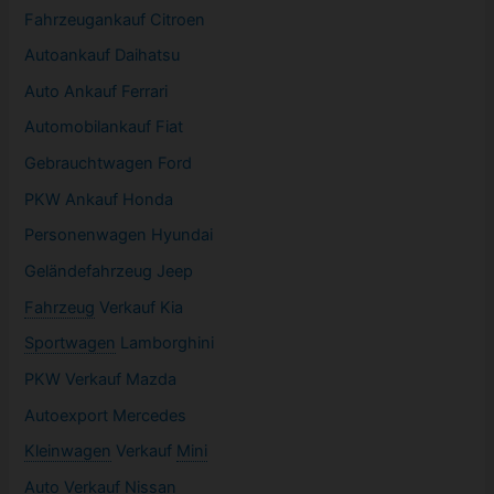
Fahrzeugankauf Citroen
Autoankauf Daihatsu
Auto Ankauf Ferrari
Automobilankauf Fiat
Gebrauchtwagen
Ford
PKW
Ankauf Honda
Personenwagen Hyundai
Geländefahrzeug Jeep
Fahrzeug
Verkauf Kia
Sportwagen
Lamborghini
PKW
Verkauf Mazda
Autoexport Mercedes
Kleinwagen
Verkauf
Mini
Auto Verkauf Nissan