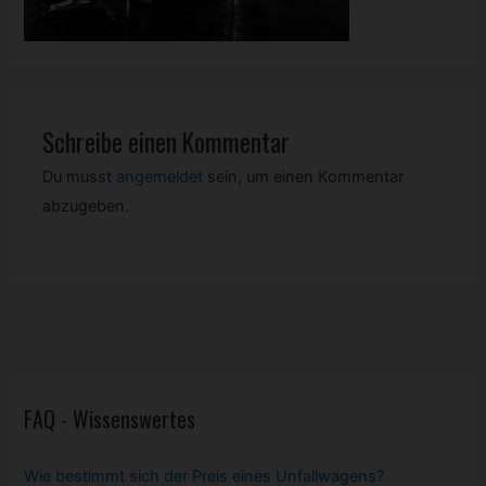
Schreibe einen Kommentar
Du musst
angemeldet
sein, um einen Kommentar
abzugeben.
FAQ - Wissenswertes
Wie bestimmt sich der Preis eines Unfallwagens?