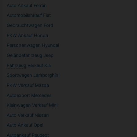
Auto Ankauf Ferrari
Automobilankauf Fiat
Gebrauchtwagen
Ford
PKW
Ankauf Honda
Personenwagen Hyundai
Geländefahrzeug Jeep
Fahrzeug
Verkauf Kia
Sportwagen
Lamborghini
PKW
Verkauf Mazda
Autoexport Mercedes
Kleinwagen
Verkauf
Mini
Auto Verkauf Nissan
Auto Ankauf Opel
Autoankauf Peugeot