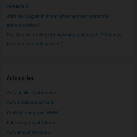
verkaufen?
Wird der Wagen in ihrem Unternehmen kostenfrei
abtransportiert?
Das Auto ist noch nicht vollständig abbezahlt? Kann es
trotzdem verkauft werden?
Automarken
Ankauf aller Automarken
Automobil
Ankauf Audi
Kraftfahrzeug Kauf BMW
Fahrzeugankauf Citroen
Autoankauf Daihatsu