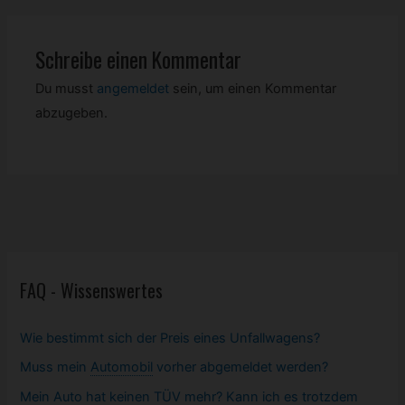
Schreibe einen Kommentar
Du musst
angemeldet
sein, um einen Kommentar
abzugeben.
FAQ - Wissenswertes
Wie bestimmt sich der Preis eines Unfallwagens?
Muss mein
Automobil
vorher abgemeldet werden?
Mein Auto hat keinen TÜV mehr? Kann ich es trotzdem