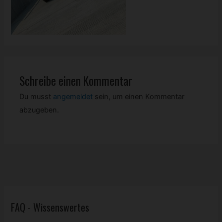
Schreibe einen Kommentar
Du musst
angemeldet
sein, um einen Kommentar
abzugeben.
FAQ - Wissenswertes