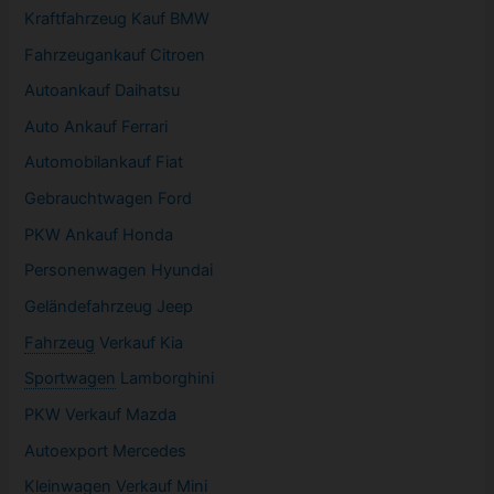
Kraftfahrzeug Kauf BMW
Fahrzeugankauf Citroen
Autoankauf Daihatsu
Auto Ankauf Ferrari
Automobilankauf Fiat
Gebrauchtwagen
Ford
PKW
Ankauf Honda
Personenwagen Hyundai
Geländefahrzeug Jeep
Fahrzeug
Verkauf Kia
Sportwagen
Lamborghini
PKW
Verkauf Mazda
Autoexport Mercedes
Kleinwagen
Verkauf
Mini