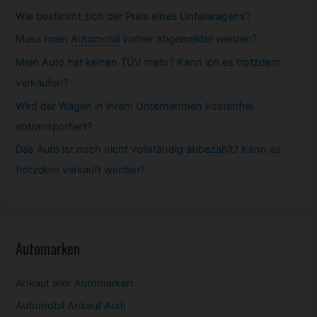
Wie bestimmt sich der Preis eines Unfallwagens?
Muss mein
Automobil
vorher abgemeldet werden?
Mein Auto hat keinen TÜV mehr? Kann ich es trotzdem
verkaufen?
Wird der Wagen in ihrem Unternehmen kostenfrei
abtransportiert?
Das Auto ist noch nicht vollständig abbezahlt? Kann es
trotzdem verkauft werden?
Automarken
Ankauf aller Automarken
Automobil
Ankauf Audi