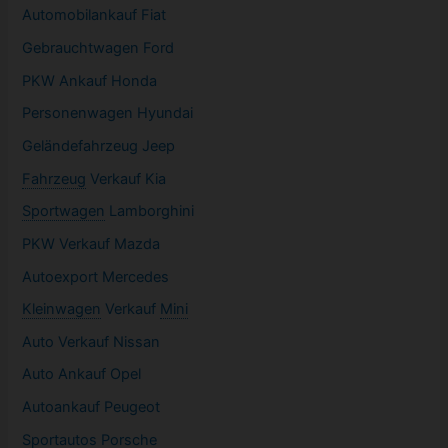
Automobilankauf Fiat
Gebrauchtwagen
Ford
PKW
Ankauf Honda
Personenwagen Hyundai
Geländefahrzeug Jeep
Fahrzeug
Verkauf Kia
Sportwagen
Lamborghini
PKW
Verkauf Mazda
Autoexport Mercedes
Kleinwagen
Verkauf
Mini
Auto Verkauf Nissan
Auto Ankauf Opel
Autoankauf Peugeot
Sportautos Porsche