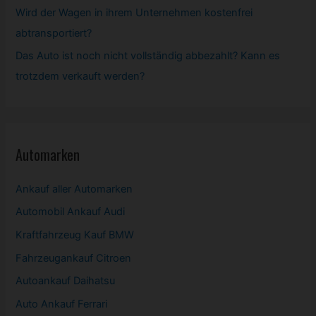
Wird der Wagen in ihrem Unternehmen kostenfrei
abtransportiert?
Das Auto ist noch nicht vollständig abbezahlt? Kann es
trotzdem verkauft werden?
Automarken
Ankauf aller Automarken
Automobil
Ankauf Audi
Kraftfahrzeug Kauf BMW
Fahrzeugankauf Citroen
Autoankauf Daihatsu
Auto Ankauf Ferrari