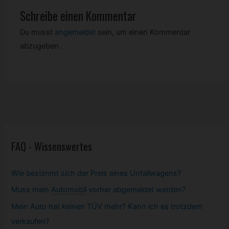
Schreibe einen Kommentar
Du musst
angemeldet
sein, um einen Kommentar
abzugeben.
FAQ - Wissenswertes
Wie bestimmt sich der Preis eines Unfallwagens?
Muss mein
Automobil
vorher abgemeldet werden?
Mein Auto hat keinen TÜV mehr? Kann ich es trotzdem
verkaufen?