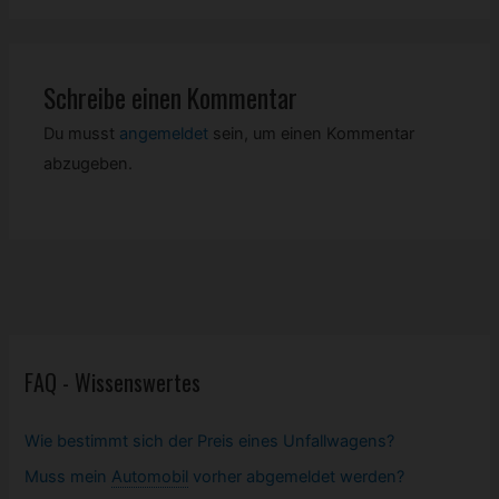
Schreibe einen Kommentar
Du musst
angemeldet
sein, um einen Kommentar
abzugeben.
FAQ - Wissenswertes
Wie bestimmt sich der Preis eines Unfallwagens?
Muss mein
Automobil
vorher abgemeldet werden?