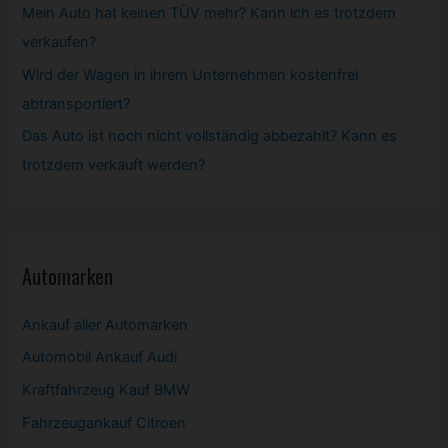
Mein Auto hat keinen TÜV mehr? Kann ich es trotzdem
verkaufen?
Wird der Wagen in ihrem Unternehmen kostenfrei
abtransportiert?
Das Auto ist noch nicht vollständig abbezahlt? Kann es
trotzdem verkauft werden?
Automarken
Ankauf aller Automarken
Automobil
Ankauf Audi
Kraftfahrzeug Kauf BMW
Fahrzeugankauf Citroen