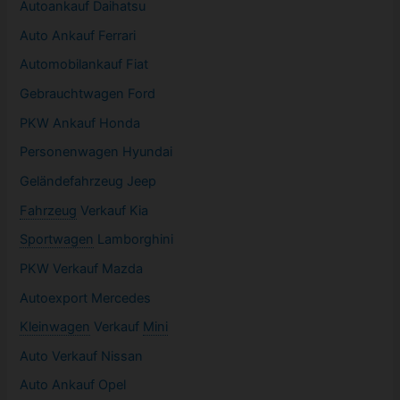
Autoankauf Daihatsu
Auto Ankauf Ferrari
Automobilankauf Fiat
Gebrauchtwagen
Ford
PKW
Ankauf Honda
Personenwagen Hyundai
Geländefahrzeug Jeep
Fahrzeug
Verkauf Kia
Sportwagen
Lamborghini
PKW
Verkauf Mazda
Autoexport Mercedes
Kleinwagen
Verkauf
Mini
Auto Verkauf Nissan
Auto Ankauf Opel