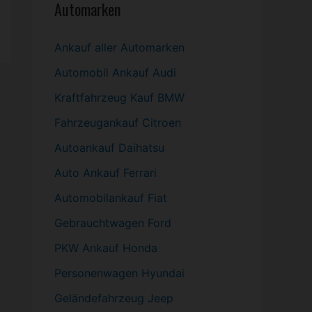
Automarken
Ankauf aller Automarken
Automobil
Ankauf Audi
Kraftfahrzeug Kauf BMW
Fahrzeugankauf Citroen
Autoankauf Daihatsu
Auto Ankauf Ferrari
Automobilankauf Fiat
Gebrauchtwagen
Ford
PKW
Ankauf Honda
Personenwagen Hyundai
Geländefahrzeug Jeep