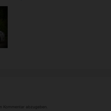
en Kommentar abzugeben.