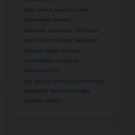
Muss mein
Automobil
vorher
abgemeldet werden?
Mein Auto hat keinen TÜV mehr?
Kann ich es trotzdem verkaufen?
Wird der Wagen in ihrem
Unternehmen kostenfrei
abtransportiert?
Das Auto ist noch nicht vollständig
abbezahlt? Kann es trotzdem
verkauft werden?