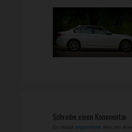
Schreibe einen Kommentar
Du musst
angemeldet
sein, um ein