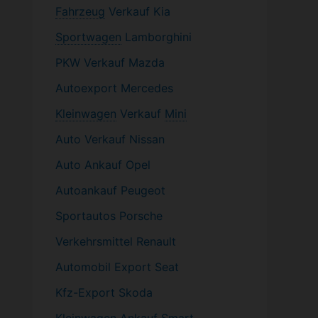
Fahrzeug
Verkauf Kia
Sportwagen
Lamborghini
PKW
Verkauf Mazda
Autoexport Mercedes
Kleinwagen
Verkauf
Mini
Auto Verkauf Nissan
Auto Ankauf Opel
Autoankauf Peugeot
Sportautos Porsche
Verkehrsmittel Renault
Automobil
Export Seat
Kfz-
Export Skoda