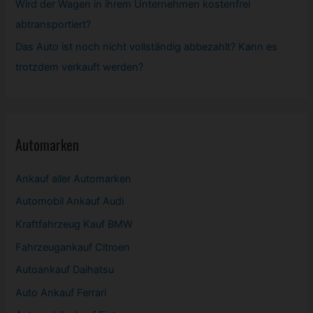
Wird der Wagen in ihrem Unternehmen kostenfrei
abtransportiert?
Das Auto ist noch nicht vollständig abbezahlt? Kann es
trotzdem verkauft werden?
Automarken
Ankauf aller Automarken
Automobil
Ankauf Audi
Kraftfahrzeug Kauf BMW
Fahrzeugankauf Citroen
Autoankauf Daihatsu
Auto Ankauf Ferrari