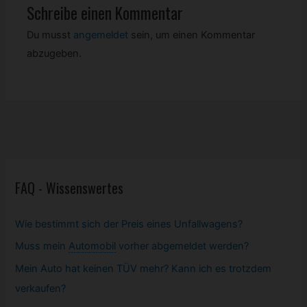
Schreibe einen Kommentar
Du musst
angemeldet
sein, um einen Kommentar
abzugeben.
FAQ - Wissenswertes
Wie bestimmt sich der Preis eines Unfallwagens?
Muss mein
Automobil
vorher abgemeldet werden?
Mein Auto hat keinen TÜV mehr? Kann ich es trotzdem
verkaufen?