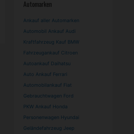
Automarken
Ankauf aller Automarken
Automobil
Ankauf Audi
Kraftfahrzeug Kauf BMW
Fahrzeugankauf Citroen
Autoankauf Daihatsu
Auto Ankauf Ferrari
Automobilankauf Fiat
Gebrauchtwagen
Ford
PKW
Ankauf Honda
Personenwagen Hyundai
Geländefahrzeug Jeep