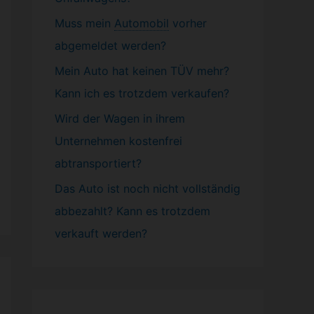
Muss mein
Automobil
vorher
abgemeldet werden?
Mein Auto hat keinen TÜV mehr?
Kann ich es trotzdem verkaufen?
Wird der Wagen in ihrem
Unternehmen kostenfrei
abtransportiert?
Das Auto ist noch nicht vollständig
abbezahlt? Kann es trotzdem
verkauft werden?