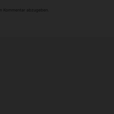
en Kommentar abzugeben.