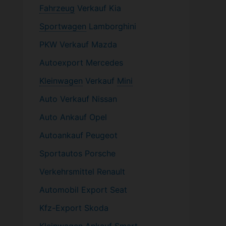
Fahrzeug
Verkauf Kia
Sportwagen
Lamborghini
PKW
Verkauf Mazda
Autoexport Mercedes
Kleinwagen
Verkauf
Mini
Auto Verkauf Nissan
Auto Ankauf Opel
Autoankauf Peugeot
Sportautos Porsche
Verkehrsmittel Renault
Automobil
Export Seat
Kfz-
Export Skoda