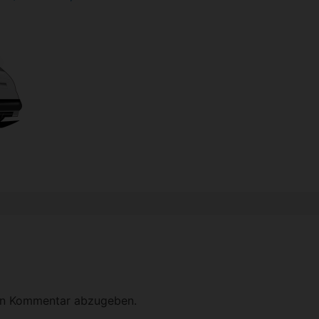
en Kommentar abzugeben.