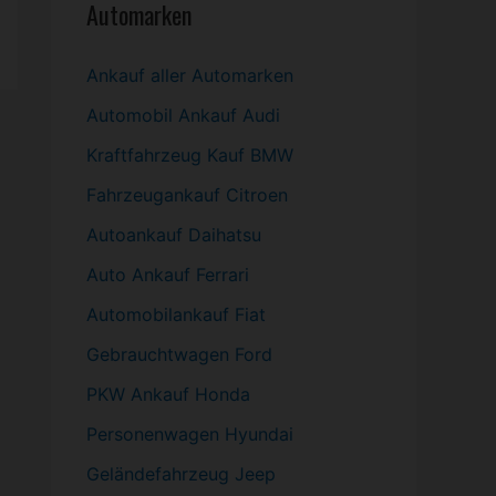
Automarken
Ankauf aller Automarken
Automobil
Ankauf Audi
Kraftfahrzeug Kauf BMW
Fahrzeugankauf Citroen
Autoankauf Daihatsu
Auto Ankauf Ferrari
Automobilankauf Fiat
Gebrauchtwagen
Ford
PKW
Ankauf Honda
Personenwagen Hyundai
Geländefahrzeug Jeep