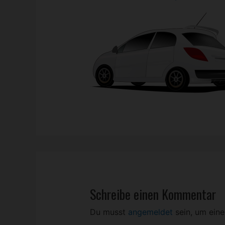
Schreibe einen Kommentar
Du musst
angemeldet
sein, um ein