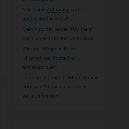
Muss mein
Automobil
vorher
abgemeldet werden?
Mein Auto hat keinen TÜV mehr?
Kann ich es trotzdem verkaufen?
Wird der Wagen in ihrem
Unternehmen kostenfrei
abtransportiert?
Das Auto ist noch nicht vollständig
abbezahlt? Kann es trotzdem
verkauft werden?