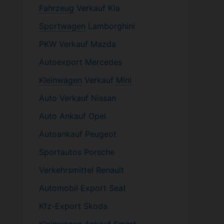
Fahrzeug
Verkauf Kia
Sportwagen
Lamborghini
PKW
Verkauf Mazda
Autoexport Mercedes
Kleinwagen
Verkauf
Mini
Auto Verkauf Nissan
Auto Ankauf Opel
Autoankauf Peugeot
Sportautos Porsche
Verkehrsmittel Renault
Automobil
Export Seat
Kfz-
Export Skoda