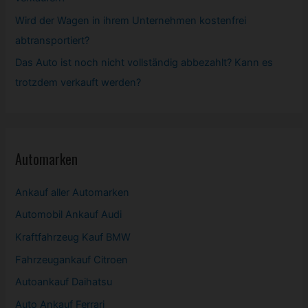
Wird der Wagen in ihrem Unternehmen kostenfrei
abtransportiert?
Das Auto ist noch nicht vollständig abbezahlt? Kann es
trotzdem verkauft werden?
Automarken
Ankauf aller Automarken
Automobil
Ankauf Audi
Kraftfahrzeug Kauf BMW
Fahrzeugankauf Citroen
Autoankauf Daihatsu
Auto Ankauf Ferrari