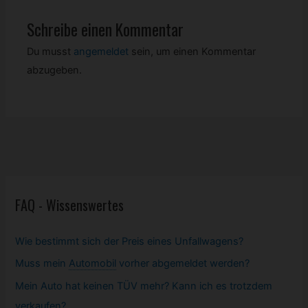
Schreibe einen Kommentar
Du musst
angemeldet
sein, um einen Kommentar
abzugeben.
FAQ - Wissenswertes
Wie bestimmt sich der Preis eines Unfallwagens?
Muss mein
Automobil
vorher abgemeldet werden?
Mein Auto hat keinen TÜV mehr? Kann ich es trotzdem
verkaufen?