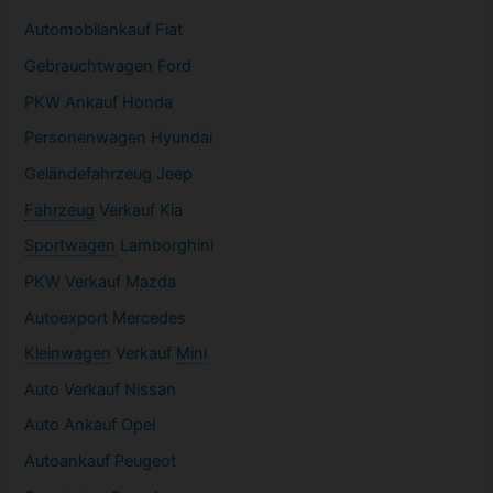
Automobilankauf Fiat
Gebrauchtwagen
Ford
PKW
Ankauf Honda
Personenwagen Hyundai
Geländefahrzeug Jeep
Fahrzeug
Verkauf Kia
Sportwagen
Lamborghini
PKW
Verkauf Mazda
Autoexport Mercedes
Kleinwagen
Verkauf
Mini
Auto Verkauf Nissan
Auto Ankauf Opel
Autoankauf Peugeot