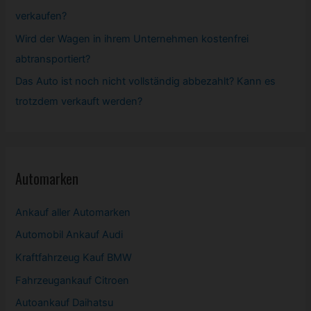
verkaufen?
Wird der Wagen in ihrem Unternehmen kostenfrei
abtransportiert?
Das Auto ist noch nicht vollständig abbezahlt? Kann es
trotzdem verkauft werden?
Automarken
Ankauf aller Automarken
Automobil
Ankauf Audi
Kraftfahrzeug Kauf BMW
Fahrzeugankauf Citroen
Autoankauf Daihatsu