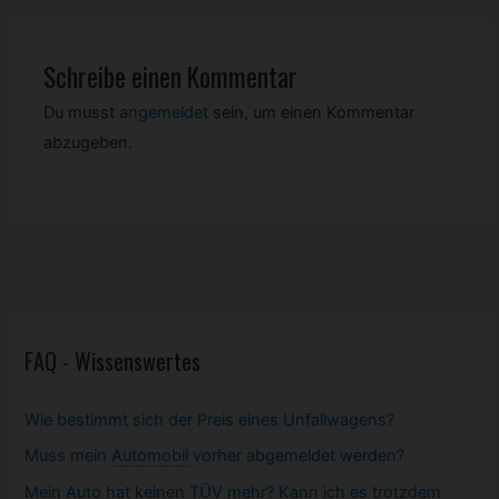
Schreibe einen Kommentar
Du musst
angemeldet
sein, um einen Kommentar
abzugeben.
FAQ - Wissenswertes
Wie bestimmt sich der Preis eines Unfallwagens?
Muss mein
Automobil
vorher abgemeldet werden?
Mein Auto hat keinen TÜV mehr? Kann ich es trotzdem