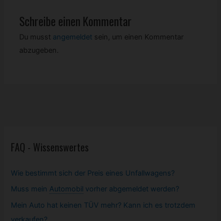
Schreibe einen Kommentar
Du musst
angemeldet
sein, um einen Kommentar
abzugeben.
FAQ - Wissenswertes
Wie bestimmt sich der Preis eines Unfallwagens?
Muss mein
Automobil
vorher abgemeldet werden?
Mein Auto hat keinen TÜV mehr? Kann ich es trotzdem
verkaufen?