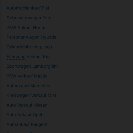
Automobilankauf Fiat
Gebrauchtwagen
Ford
PKW
Ankauf Honda
Personenwagen Hyundai
Geländefahrzeug Jeep
Fahrzeug
Verkauf Kia
Sportwagen
Lamborghini
PKW
Verkauf Mazda
Autoexport Mercedes
Kleinwagen
Verkauf
Mini
Auto Verkauf Nissan
Auto Ankauf Opel
Autoankauf Peugeot