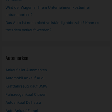
Wird der Wagen in ihrem Unternehmen kostenfrei
abtransportiert?
Das Auto ist noch nicht vollständig abbezahlt? Kann es
trotzdem verkauft werden?
Automarken
Ankauf aller Automarken
Automobil
Ankauf Audi
Kraftfahrzeug Kauf BMW
Fahrzeugankauf Citroen
Autoankauf Daihatsu
Auto Ankauf Ferrari