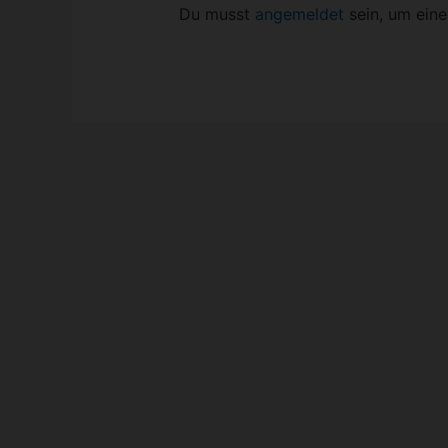
Du musst
angemeldet
sein, um ein