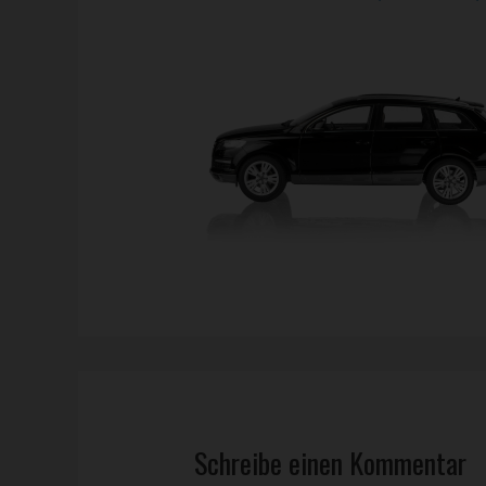
Schreibe einen Kommentar