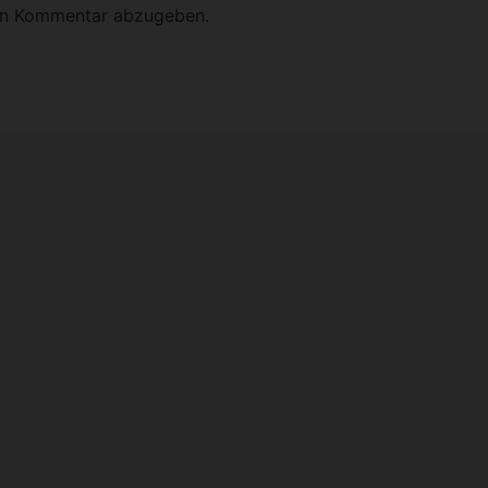
en Kommentar abzugeben.