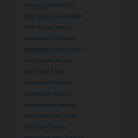
Fahrzeug
Verkauf Kia
Sportwagen
Lamborghini
PKW
Verkauf Mazda
Autoexport Mercedes
Kleinwagen
Verkauf
Mini
Auto Verkauf Nissan
Auto Ankauf Opel
Autoankauf Peugeot
Sportautos Porsche
Verkehrsmittel Renault
Automobil
Export Seat
Kfz-
Export Skoda