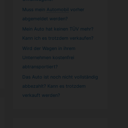
Muss mein
Automobil
vorher
abgemeldet werden?
Mein Auto hat keinen TÜV mehr?
Kann ich es trotzdem verkaufen?
Wird der Wagen in ihrem
Unternehmen kostenfrei
abtransportiert?
Das Auto ist noch nicht vollständig
abbezahlt? Kann es trotzdem
verkauft werden?