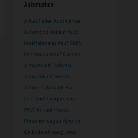
Automarken
Ankauf aller Automarken
Automobil
Ankauf Audi
Kraftfahrzeug Kauf BMW
Fahrzeugankauf Citroen
Autoankauf Daihatsu
Auto Ankauf Ferrari
Automobilankauf Fiat
Gebrauchtwagen
Ford
PKW
Ankauf Honda
Personenwagen Hyundai
Geländefahrzeug Jeep