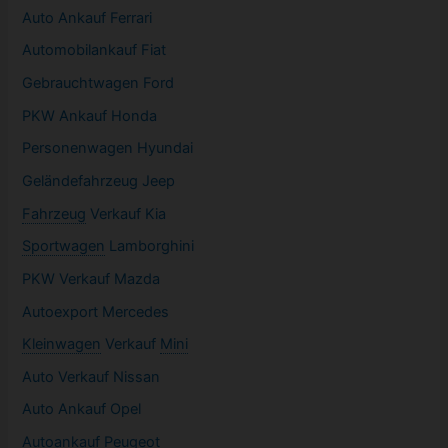
Auto Ankauf Ferrari
Automobilankauf Fiat
Gebrauchtwagen
Ford
PKW
Ankauf Honda
Personenwagen Hyundai
Geländefahrzeug Jeep
Fahrzeug
Verkauf Kia
Sportwagen
Lamborghini
PKW
Verkauf Mazda
Autoexport Mercedes
Kleinwagen
Verkauf
Mini
Auto Verkauf Nissan
Auto Ankauf Opel
Autoankauf Peugeot