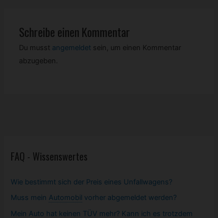
Schreibe einen Kommentar
Du musst
angemeldet
sein, um einen Kommentar
abzugeben.
FAQ - Wissenswertes
Wie bestimmt sich der Preis eines Unfallwagens?
Muss mein
Automobil
vorher abgemeldet werden?
Mein Auto hat keinen TÜV mehr? Kann ich es trotzdem