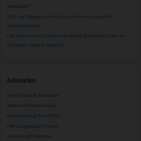
verkaufen?
Wird der Wagen in ihrem Unternehmen kostenfrei
abtransportiert?
Das Auto ist noch nicht vollständig abbezahlt? Kann es
trotzdem verkauft werden?
Automarken
Ankauf aller Automarken
Automobil
Ankauf Audi
Kraftfahrzeug Kauf BMW
Fahrzeugankauf Citroen
Autoankauf Daihatsu